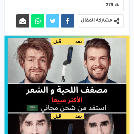
379
مشاركة المقال