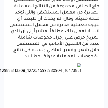
المستشفى، وقدم مدير معامل مستشفى
حاج الصافي مجموعة من النتائج المعملية
الصادرة من معمل المستشفى والتي تؤكد
صحة حديثه، وقال: لم يحدث أن طبعنا أي
نتيجة معملية صادرة من معمل المستشفى،
لأننا لا نفعل ذلك مطلقاً، مشيراً إلى أن نادي
المريخ حرص على إجراء فحوصات شاملة
لعدد من اللاعبين الأجانب في المستشفى
خلال شهر نوفمبر الماضي وتسلم كل نتائج
الفحوصات المعملية مدونة بخط اليد.