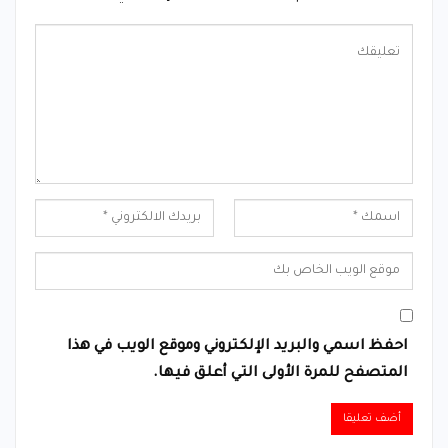
احفظ اسمي والبريد الإلكتروني وموقع الويب في هذا
المتصفح للمرة الأولى التي أعلق فيها.