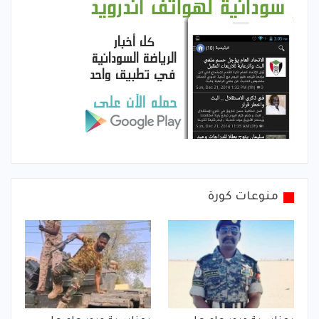
منوعات كورة