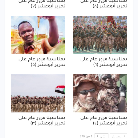
بمناسبة مرور عام على
بمناسبة مرور عام على
تحرير أبوعشر (٨)
تحرير أبوعشر (٧)
بمناسبة مرور عام على
بمناسبة مرور عام على
تحرير أبوعشر (٦)
تحرير أبوعشر (٥)
بمناسبة مرور عام على
بمناسبة مرور عام على
تحرير أبوعشر (٤)
تحرير أبوعشر (٣)
السابق
التالي
1 من 270