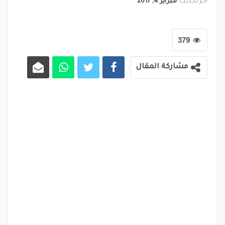
آخر تحديث
فبراير 4, 2017
379
مشاركة المقال