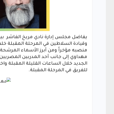
يفاضل مجلس إدارة نادي مريخ الفاشر بين
وقيادة السلاطين في المرحلة المقبلة خلف
منصبه مؤخراً ومن أبرز الأسماء المرشحة 
مهداوي إلى جانب أحد المدربين المصري
الجديد خلال الساعات القليلة المقبلة واخت
للفريق في المرحلة المقبلة.