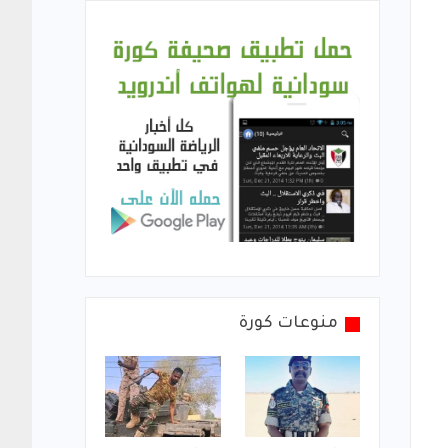
منوعات كورة