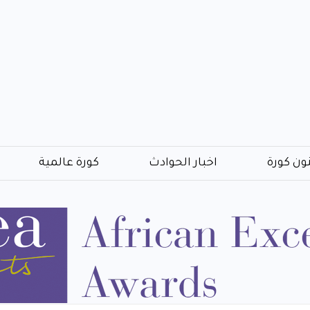
ون كورة
اخبار الحوادث
كورة عالمية