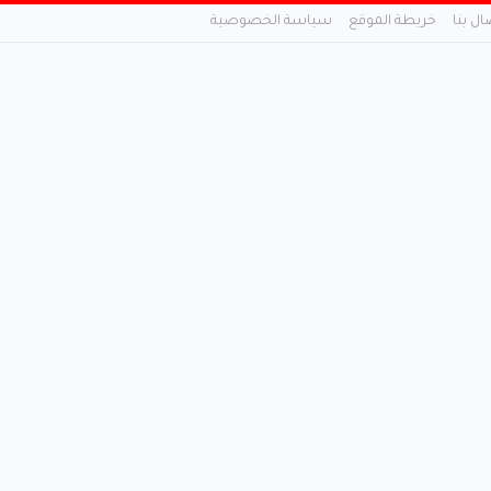
ال بنا
خريطة الموقع
سياسة الخصوصية