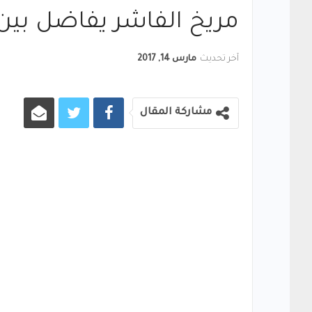
مريخ الفاشر يفاضل بين
آخر تحديث
مارس 14, 2017
مشاركة المقال