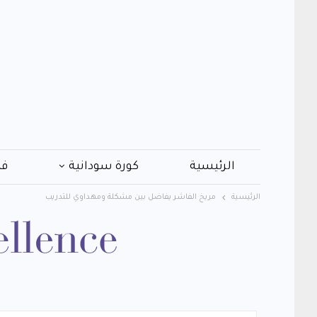
الرئيسية
كورة سودانية
فن
الرئيسية
مريخ الفاشر يفاضل بين مشكلة ومهداوي للتدريب