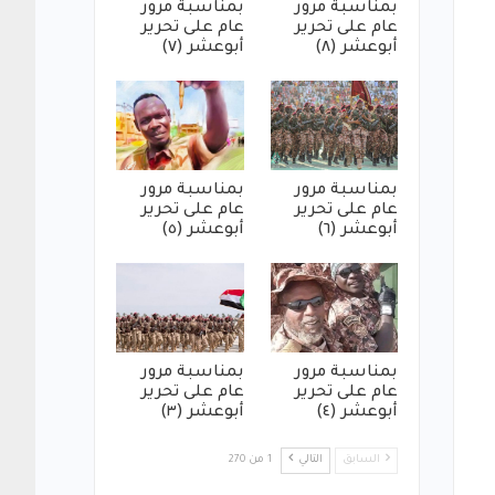
بمناسبة مرور
بمناسبة مرور
عام على تحرير
عام على تحرير
أبوعشر (٨)
أبوعشر (٧)
بمناسبة مرور
بمناسبة مرور
عام على تحرير
عام على تحرير
أبوعشر (٦)
أبوعشر (٥)
بمناسبة مرور
بمناسبة مرور
عام على تحرير
عام على تحرير
أبوعشر (٤)
أبوعشر (٣)
السابق
التالي
1 من 270