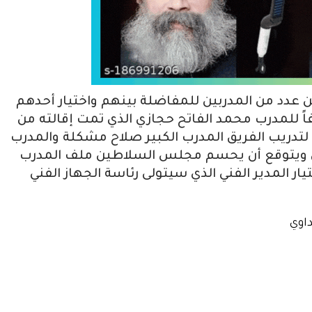
 عدد من المدربين للمفاضلة بينهم واختيار أحدهم
اً للمدرب محمد الفاتح حجازي الذي تمت إقالته من
لتدريب الفريق المدرب الكبير صلاح مشكلة والمدرب
ين ويتوقع أن يحسم مجلس السلاطين ملف المدرب
يار المدير الفني الذي سيتولى رئاسة الجهاز الفني