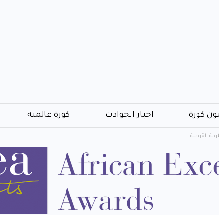
ون كورة
اخبار الحوادث
كورة عالمية
ولة القومية