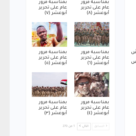
بمناسبة مرور
بمناسبة مرور
عام على تحرير
عام على تحرير
أبوعشر (٨)
أبوعشر (٧)
تش
بمناسبة مرور
بمناسبة مرور
عام على تحرير
عام على تحرير
س
أبوعشر (٦)
أبوعشر (٥)
بمناسبة مرور
بمناسبة مرور
عام على تحرير
عام على تحرير
أبوعشر (٤)
أبوعشر (٣)
السابق
التالي
1 من 270