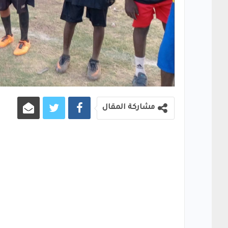
مشاركة المقال