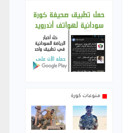
منوعات كورة