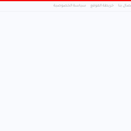
تصال بنا
خريطة الموقع
سياسة الخصوصية