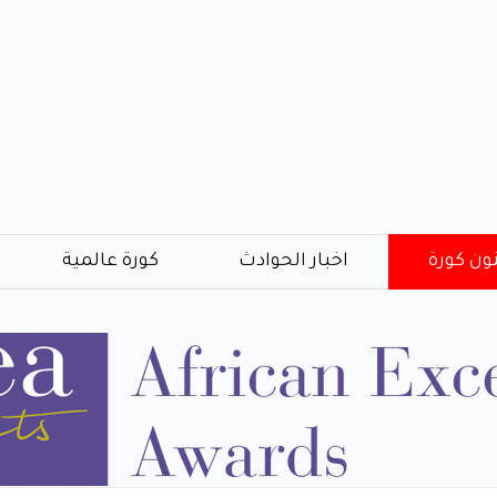
ون كورة
اخبار الحوادث
كورة عالمية