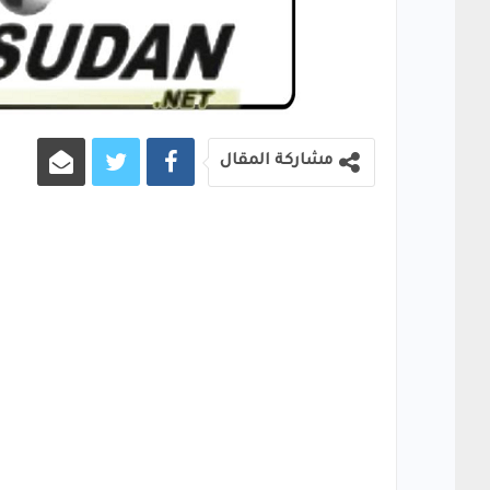
مشاركة المقال