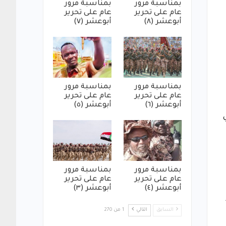
بمناسبة مرور
بمناسبة مرور
عام على تحرير
عام على تحرير
أبوعشر (٨)
أبوعشر (٧)
بمناسبة مرور
بمناسبة مرور
عام على تحرير
عام على تحرير
أبوعشر (٦)
أبوعشر (٥)
بمناسبة مرور
بمناسبة مرور
عام على تحرير
عام على تحرير
أبوعشر (٤)
أبوعشر (٣)
السابق
التالي
1 من 270