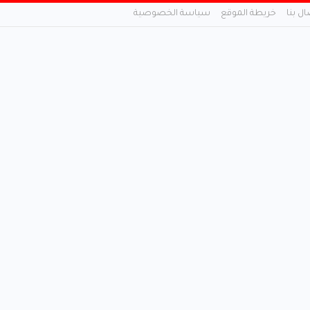
ال بنا
خريطة الموقع
سياسة الخصوصية