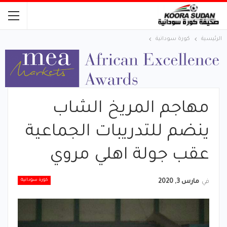
الرئيسية
كورة سودانية
مهاجم المريخ الشاب
ينضم للتدريبات الجماعية
عقب جولة اهلي مروي
كورة سودانية
في
مارس 3, 2020