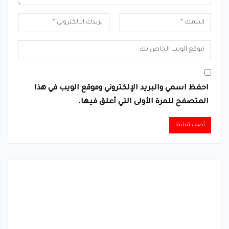
احفظ اسمي والبريد الإلكتروني وموقع الويب في هذا
المتصفح للمرة الأولى التي أعلق فيها.
Alternative: