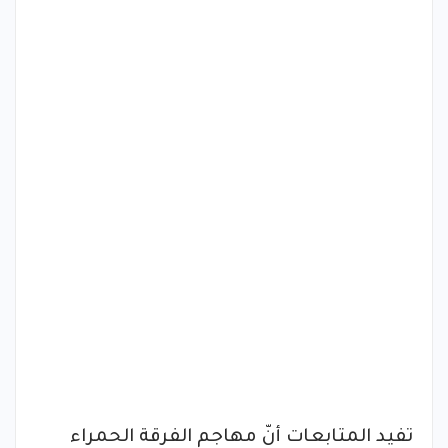
تفيد المتابعات أنّ مهاجم الفرقة الحمراء