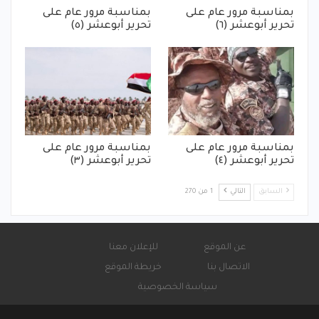
بمناسبة مرور عام على
بمناسبة مرور عام على
تحرير أبوعشر (٦)
تحرير أبوعشر (٥)
بمناسبة مرور عام على
بمناسبة مرور عام على
تحرير أبوعشر (٤)
تحرير أبوعشر (٣)
السابق
التالي
1 من 270
عن الموقع
للإعلان معنا
الاتصال بنا
خريطة الموقع
سياسة الخصوصية