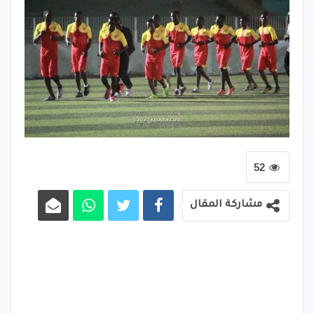
52
مشاركة المقال