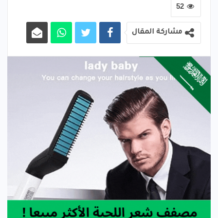
52
مشاركة المقال