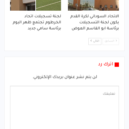
الاتحاد السوداني لكرة القدم
لجنة تسجيلات اتحاد
يكون لجنة التسجيلات
الخرطوم تجتمع ظهر اليوم
برئاسة ابو القاسم العوض
برئاسة سامي جديد
السابق
التالي
اترك رد
لن يتم نشر عنوان بريدك الإلكتروني.