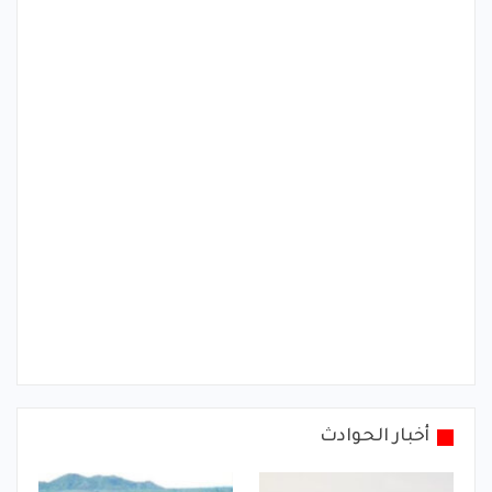
أخبار الحوادث