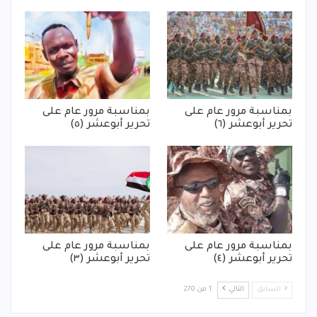
بمناسبة مرور عام على
بمناسبة مرور عام على
تحرير أبوعشر (٦)
تحرير أبوعشر (٥)
بمناسبة مرور عام على
بمناسبة مرور عام على
تحرير أبوعشر (٤)
تحرير أبوعشر (٣)
السابق
التالي
1 من 270