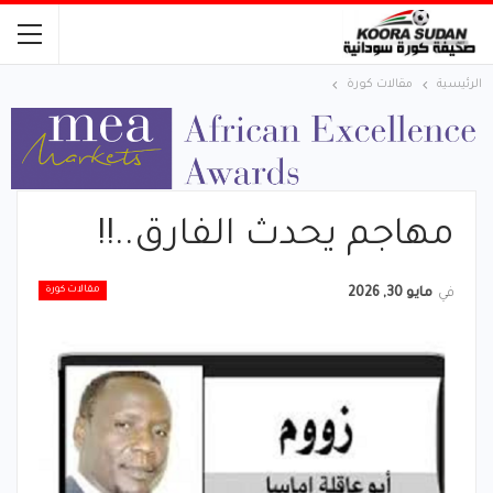
الرئيسية
مقالات كورة
مهاجم يحدث الفارق..!!
مقالات كورة
في
مايو 30, 2026