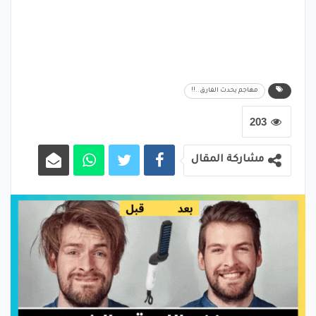
مهاجم يحدث الفارق..!!
203
مشاركة المقال