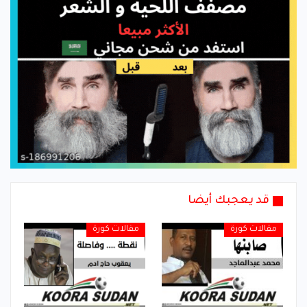
قد يعجبك أيضا
مقالات كورة
مقالات كورة