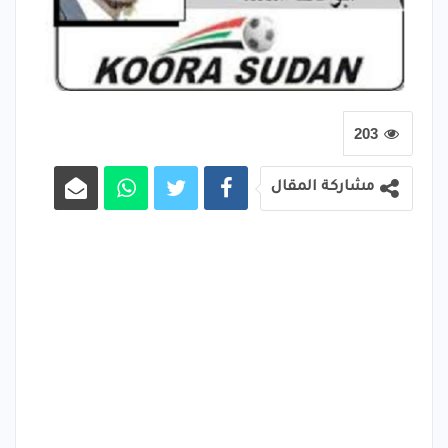
203
مشاركة المقال