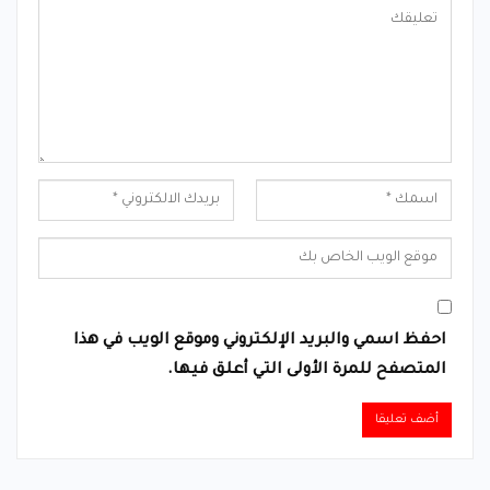
احفظ اسمي والبريد الإلكتروني وموقع الويب في هذا
المتصفح للمرة الأولى التي أعلق فيها.
Alternative: