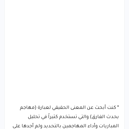
* كنت أبحث عن المعنى الحقيقي لعبارة (مهاجم
يحدث الفارق) والتي تستخدم كثيراً في تحليل
المباريات وأداء المهاجمين بالتحديد ولم أجدها على