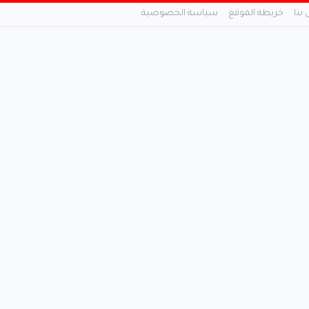
 بنا
خريطة الموقع
سياسة الخصوصية