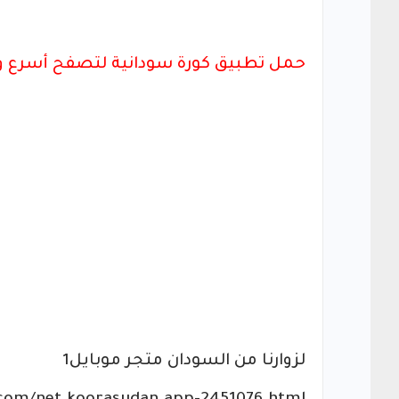
حمل تطبيق كورة سودانية لتصفح أسرع 
لزوارنا من السودان متجر موبايل1