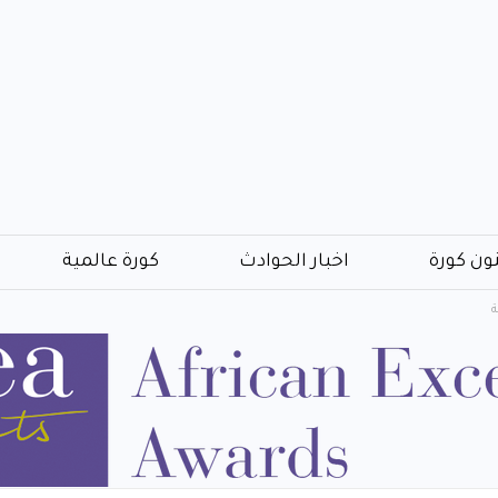
ون كورة
اخبار الحوادث
كورة عالمية
ة