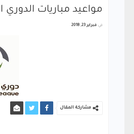
مواعيد مباريات الدوري ال
في
فبراير 23, 2018
مشاركة المقال