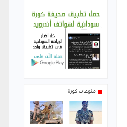
منوعات كورة