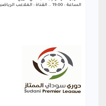
الساعة : 19:00 .. القناة : الملاعب الرياضية