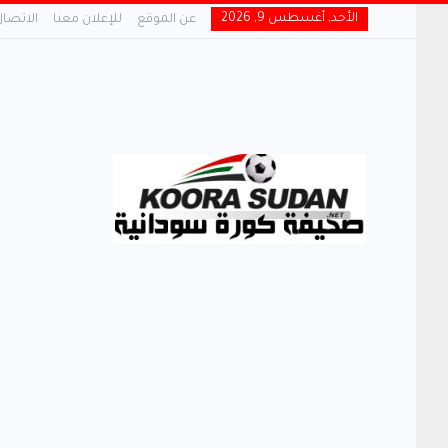
الأحد, أغسطس 9, 2026
عن الموقع
للإعلان معنا
الاتصال