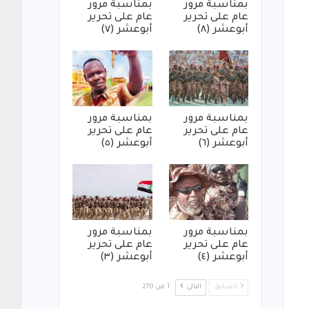
بمناسبة مرور
بمناسبة مرور
عام على تحرير
عام على تحرير
أبوعشر (٨)
أبوعشر (٧)
بمناسبة مرور
بمناسبة مرور
عام على تحرير
عام على تحرير
أبوعشر (٦)
أبوعشر (٥)
بمناسبة مرور
بمناسبة مرور
عام على تحرير
عام على تحرير
أبوعشر (٤)
أبوعشر (٣)
السابق
التالي
1 من 270