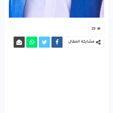
19
مشاركة المقال