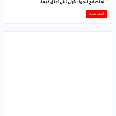
المتصفح للمرة الأولى التي أعلق فيها.
Alternative: