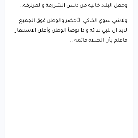
وجعل البلاد خالية من دنس الشرزمة والمرتزقة..
ولاشي سوي الكاكي الأخضر والوطن فوق الجميع
لابد ان نلبي ندائه واذا توضأ الوطن وأعلن الاستنفار
فاعلم بأن الصلاة قائمة ..