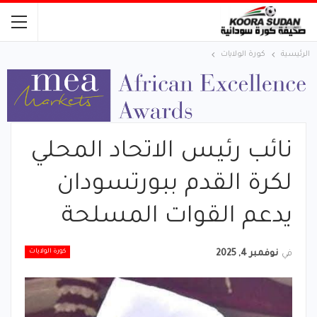
الرئيسية
كورة الولايات
نائب رئيس الاتحاد المحلي
لكرة القدم ببورتسودان
يدعم القوات المسلحة
كورة الولايات
في
نوفمبر 4, 2025