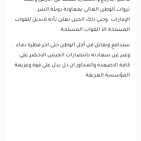
ثروات الوطن الغالي بمعاونة دويلة الشر
الإمارات..وحتي ذلك الحين نعلن بأنه لابديل للقوات
المسلحة الا القوات المسلحة..
سندافع ونقاتل من أجل الوطن حتي اخر قطرة دماء ..
وعبر عن سعادته بانتصارات الجيش الاخضر علي
كافة الاصعدة والمحاور ان دل يدل علي قوة وعزيمة
المؤسسة العريقة ..