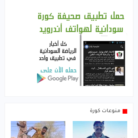
منوعات كورة