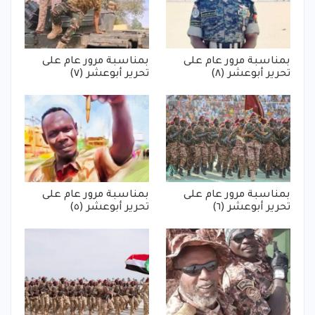
بمناسبة مرور عام على
بمناسبة مرور عام على
تحرير أبوعشر (٨)
تحرير أبوعشر (٧)
بمناسبة مرور عام على
بمناسبة مرور عام على
تحرير أبوعشر (٦)
تحرير أبوعشر (٥)