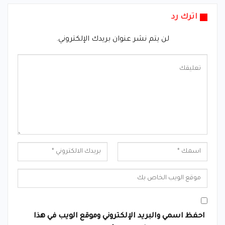
اترك رد
لن يتم نشر عنوان بريدك الإلكتروني.
احفظ اسمي والبريد الإلكتروني وموقع الويب في هذا