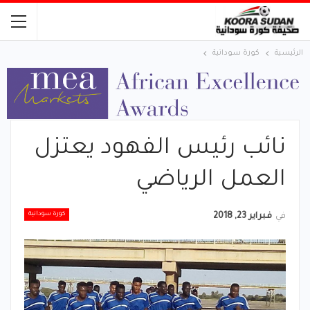
الرئيسية
كورة سودانية
نائب رئيس الفهود يعتزل
العمل الرياضي
كورة سودانية
في
فبراير 23, 2018