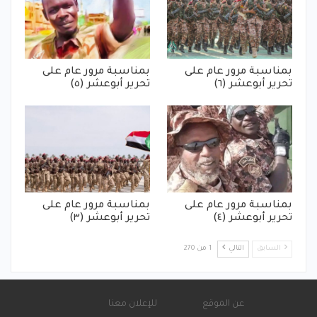
بمناسبة مرور عام على
بمناسبة مرور عام على
تحرير أبوعشر (٦)
تحرير أبوعشر (٥)
بمناسبة مرور عام على
بمناسبة مرور عام على
تحرير أبوعشر (٤)
تحرير أبوعشر (٣)
السابق
التالي
1 من 270
عن الموقع
للإعلان معنا