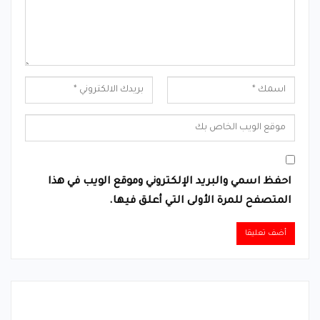
احفظ اسمي والبريد الإلكتروني وموقع الويب في هذا
المتصفح للمرة الأولى التي أعلق فيها.
Alternative: