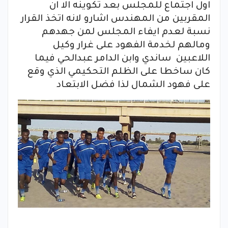
اول اجتماع للمجلس بعد تكوينه الا ان
المقربين من المهندس اشارو لانه اتخذ القرار
نسبة لعدم ايفاء المجلس لمن جهدهم
ومالهم لخدمة الفهود على غرار وكيل
اللاعبين ساندي وابن الدامر عبدالحي فيما
كان ساخطا على الظلم التحكيمي الذي وقع
على فهود الشمال لذا فضل الابتعاد