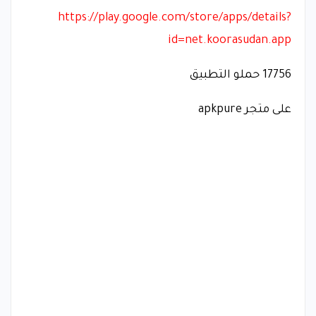
https://play.google.com/store/apps/details?
id=net.koorasudan.app
17756 حملو التطبيق
على متجر apkpure