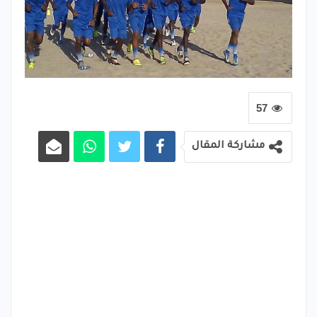
57
مشاركة المقال