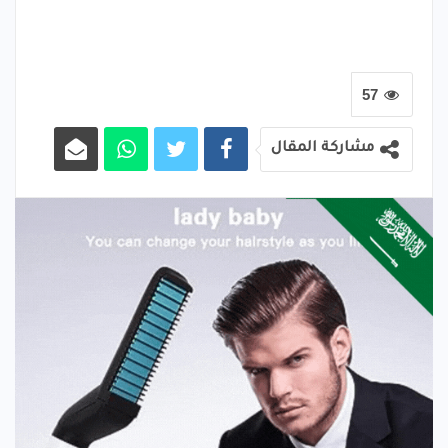
57
مشاركة المقال