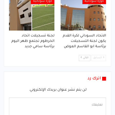
كورة سودانية
كورة سودانية
الاتحاد السوداني لكرة القدم
لجنة تسجيلات اتحاد
يكون لجنة التسجيلات
الخرطوم تجتمع ظهر اليوم
برئاسة ابو القاسم العوض
برئاسة سامي جديد
السابق
التالي
اترك رد
لن يتم نشر عنوان بريدك الإلكتروني.