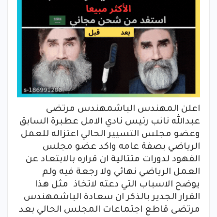
اعلن المهندس الباشمهندس مرتضى
عبدالله نائب رئيس نادي الامل عطبرة السابق
وعضو مجلس التسيير الحالي اعتزاله للعمل
الرياضي بصفة عامه واكد عضو مجلس
الفهود لدورات متتالية ان قراره بالابتعاد عن
العمل الرياضي نهائي ولا رجعة فيه ولم
يوضح الاسباب التي دعته لاتخاذ مثل هذا
القرار الجدير بالذكر ان سعادة الباشمهندس
مرتضى قاطع اجتماعات المجلس الحالي بعد