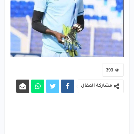
393
مشاركة المقال