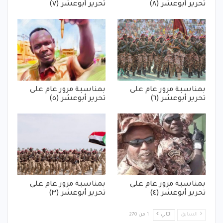
تحرير أبوعشر (٨)
تحرير أبوعشر (٧)
بمناسبة مرور عام على
بمناسبة مرور عام على
تحرير أبوعشر (٦)
تحرير أبوعشر (٥)
بمناسبة مرور عام على
بمناسبة مرور عام على
تحرير أبوعشر (٤)
تحرير أبوعشر (٣)
السابق
التالي
1 من 270