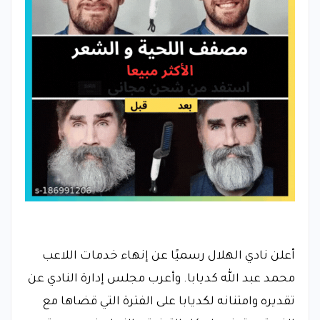
أعلن نادي الهلال رسميًا عن إنهاء خدمات اللاعب
محمد عبد الله كديابا. وأعرب مجلس إدارة النادي عن
تقديره وامتنانه لكديابا على الفترة التي قضاها مع