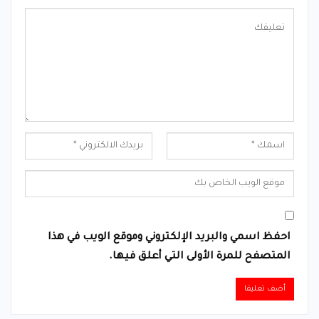
احفظ اسمي والبريد الإلكتروني وموقع الويب في هذا
المتصفح للمرة الأولى التي أعلق فيها.
Alternative: