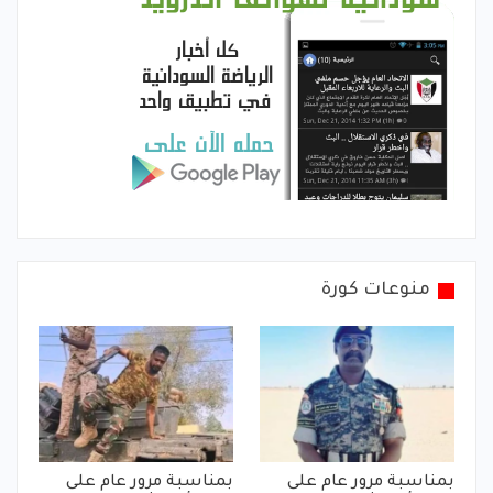
منوعات كورة
بمناسبة مرور عام على
بمناسبة مرور عام على