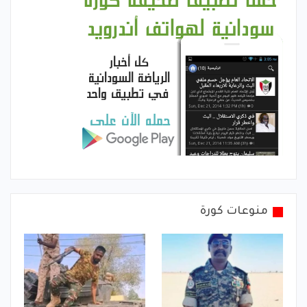
منوعات كورة