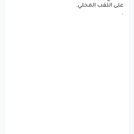
على اللقب المحلي.
.