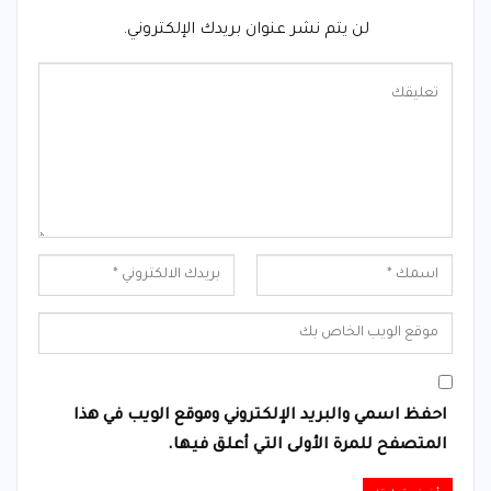
لن يتم نشر عنوان بريدك الإلكتروني.
احفظ اسمي والبريد الإلكتروني وموقع الويب في هذا
المتصفح للمرة الأولى التي أعلق فيها.