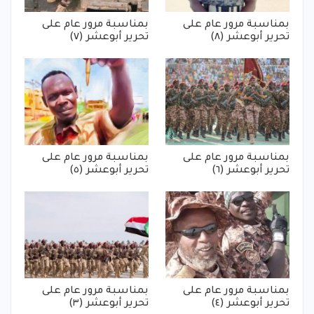
بمناسبة مرور عام على
بمناسبة مرور عام على
تحرير أبوعشر (٨)
تحرير أبوعشر (٧)
بمناسبة مرور عام على
بمناسبة مرور عام على
تحرير أبوعشر (٦)
تحرير أبوعشر (٥)
بمناسبة مرور عام على
بمناسبة مرور عام على
تحرير أبوعشر (٤)
تحرير أبوعشر (٣)