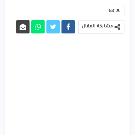
53
مشاركة المقال