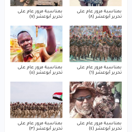
بمناسبة مرور عام على
بمناسبة مرور عام على
تحرير أبوعشر (٨)
تحرير أبوعشر (٧)
بمناسبة مرور عام على
بمناسبة مرور عام على
تحرير أبوعشر (٦)
تحرير أبوعشر (٥)
بمناسبة مرور عام على
بمناسبة مرور عام على
تحرير أبوعشر (٤)
تحرير أبوعشر (٣)