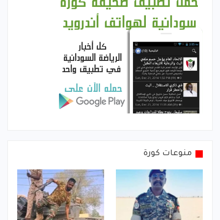
منوعات كورة