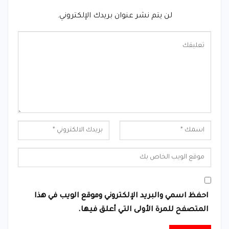
لن يتم نشر عنوان بريدك الإلكتروني.
احفظ اسمي والبريد الإلكتروني وموقع الويب في هذا
المتصفح للمرة الأولى التي أعلق فيها.