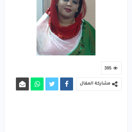
395
مشاركة المقال