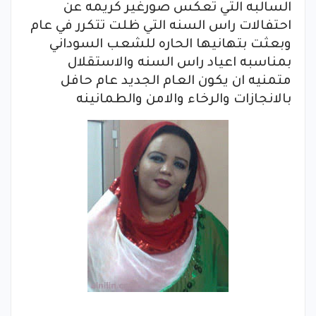
السالبه التي تعكس صورغير كريمه عن
احتفالات راس السنه التي ظلت تتكرر في عام
وبعثت بتهانيها الحاره للشعب السوداني
بمناسبه اعياد راس السنه والاستقلال
متمنيه ان يكون العام الجديد عام حافل
بالانجازات والرخاء والامن والطمانينه