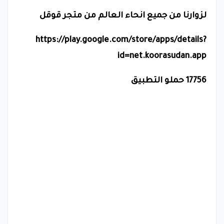
لزوارنا من جميع انحاء العالم من متجر قوقل
https://play.google.com/store/apps/details?
id=net.koorasudan.app
17756 حملو التطبيق