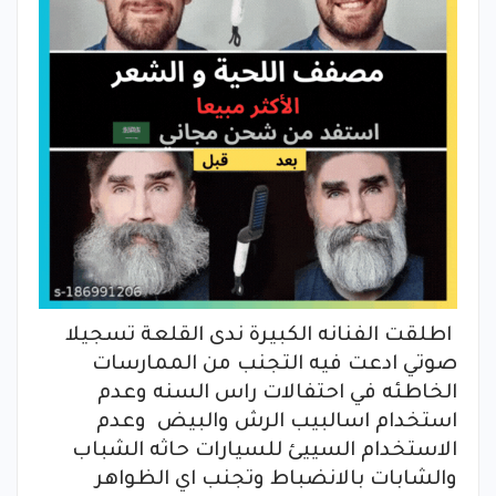
اطلقت الفنانه الكبيرة
ندى
القلعة تسجيلا
صوتي ادعت فيه التجنب من الممارسات
الخاطئه في احتفالات راس السنه وعدم
استخدام اسالبيب الرش والبيض وعدم
الاستخدام السييئ للسيارات حاثه الشباب
والشابات بالانضباط وتجنب اي الظواهر