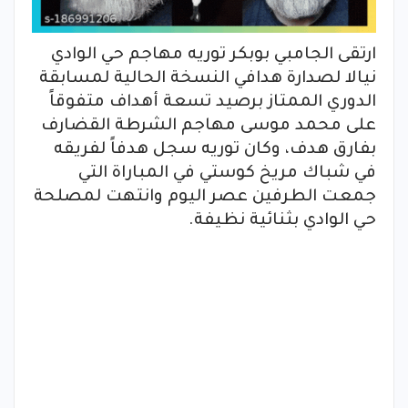
ارتقى الجامبي بوبكر توريه مهاجم حي الوادي
نيالا لصدارة هدافي النسخة الحالية لمسابقة
الدوري الممتاز برصيد تسعة أهداف متفوقاً
على محمد موسى مهاجم الشرطة القضارف
بفارق هدف، وكان توريه سجل هدفاً لفريقه
في شباك مريخ كوستي في المباراة التي
جمعت الطرفين عصر اليوم وانتهت لمصلحة
حي الوادي بثنائية نظيفة.