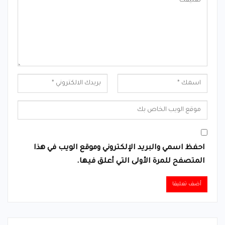
احفظ اسمي والبريد الإلكتروني وموقع الويب في هذا
المتصفح للمرة الأولى التي أعلق فيها.
Alternative: