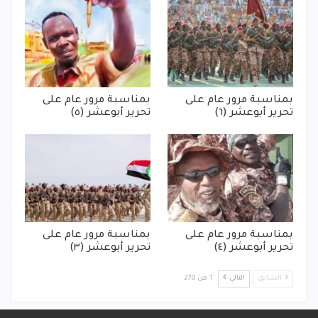
بمناسبة مرور عام على
بمناسبة مرور عام على
تحرير أبوعشر (٦)
تحرير أبوعشر (٥)
بمناسبة مرور عام على
بمناسبة مرور عام على
تحرير أبوعشر (٤)
تحرير أبوعشر (٣)
السابق
التالي
1 من 270