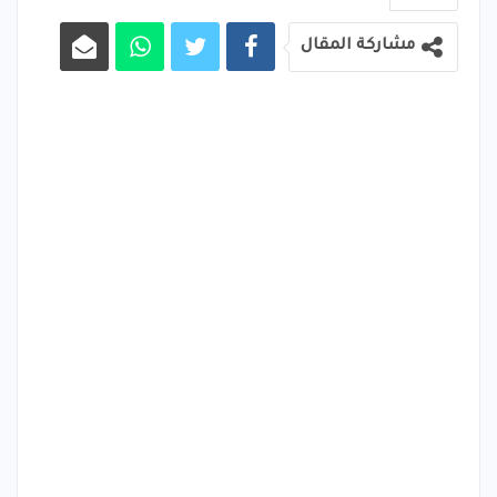
مشاركة المقال