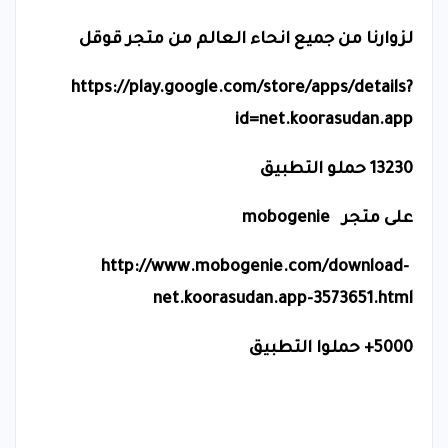
لزوارنا من جميع انحاء العالم من متجر قوقل
https://play.google.com/store/apps/details?
id=net.koorasudan.app
13230 حملو التطبيق
على متجر
mobogenie
http://www.mobogenie.com/download-
net.koorasudan.app-3573651.html
5000+ حملوا التطبيق