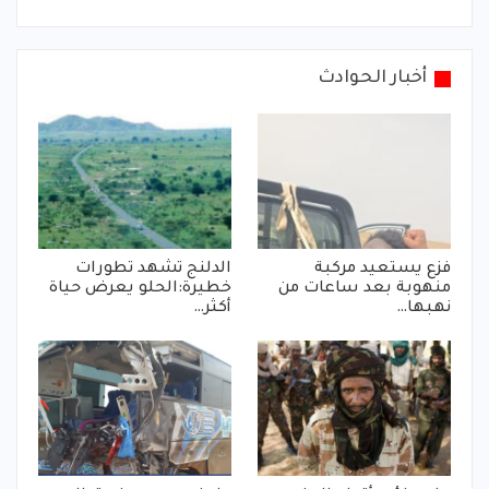
أخبار الحوادث
فزع يستعيد مركبة
الدلنج تشهد تطورات
منهوبة بعد ساعات من
خطيرة:الحلو يعرض حياة
نهبها…
أكثر…