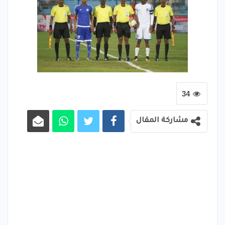
34
مشاركة المقال