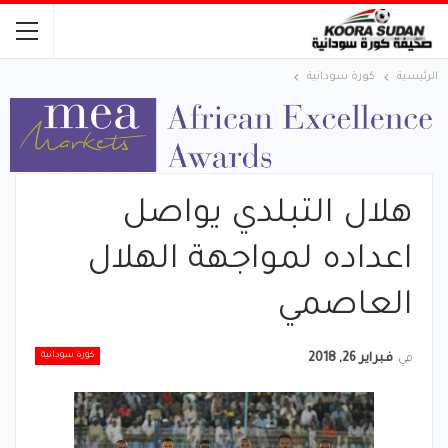
الرئيسية
كورة سودانية
هلال التبلدي يواصل
اعداده لمواجهة الهلال
العاصمي
كورة سودانية
في
فبراير 26, 2018