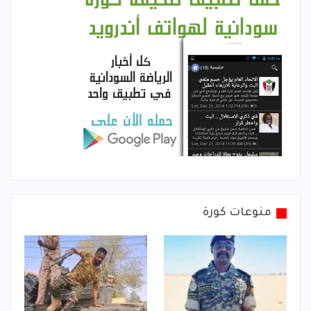
منوعات كورة