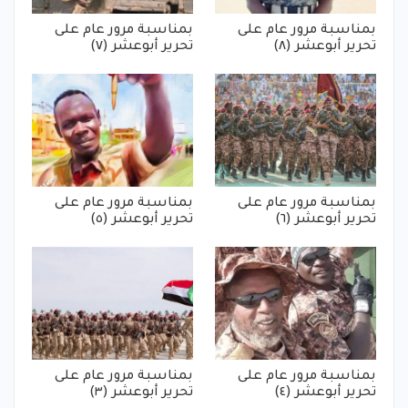
بمناسبة مرور عام على
بمناسبة مرور عام على
تحرير أبوعشر (٨)
تحرير أبوعشر (٧)
بمناسبة مرور عام على
بمناسبة مرور عام على
تحرير أبوعشر (٦)
تحرير أبوعشر (٥)
بمناسبة مرور عام على
بمناسبة مرور عام على
تحرير أبوعشر (٤)
تحرير أبوعشر (٣)