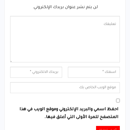
لن يتم نشر عنوان بريدك الإلكتروني.
احفظ اسمي والبريد الإلكتروني وموقع الويب في هذا
المتصفح للمرة الأولى التي أعلق فيها.