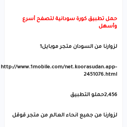
حمل تطبيق كورة سودانية لتصفح أسرع
وأسهل
لزوارنا من السودان متجر موبايل1
http://www.1mobile.com/net.koorasudan.app-
2451076.html
2,456حملو التطبيق
لزوارنا من جميع انحاء العالم من متجر قوقل