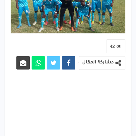
42
مشاركة المقال