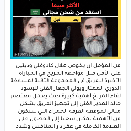
من المؤمل ان يخوض هلال كادوقلي وديتين
على الأقل قبل مواجهة المريخ في المباراة
الأخيرة للفريق في المجموعة الثانية لمسابقة
الدوري الممتاز ويولي الجهاز الفني للإسود
لقاء المريخ أهمية كبيرة حيث يعمل معتصم
خالد المدير الفني إلى تجهيز الفريق بشكل
مثالي لموقعة الفرقة الحمراء التي ستكون
من الأهمية بمكان سعيا إلى الحصول على
العلامة الكاملة في عقر دار المنافس وشدد