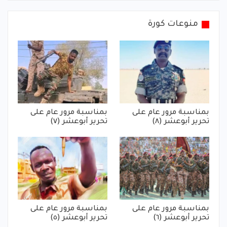
منوعات كورة
بمناسبة مرور عام على
بمناسبة مرور عام على
تحرير أبوعشر (٨)
تحرير أبوعشر (٧)
بمناسبة مرور عام على
بمناسبة مرور عام على
تحرير أبوعشر (٦)
تحرير أبوعشر (٥)