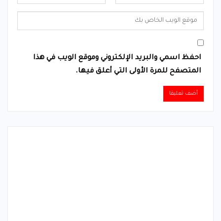
احفظ اسمي والبريد الإلكتروني وموقع الويب في هذا
المتصفح للمرة الأولى التي أعلق فيها.
Alternative: