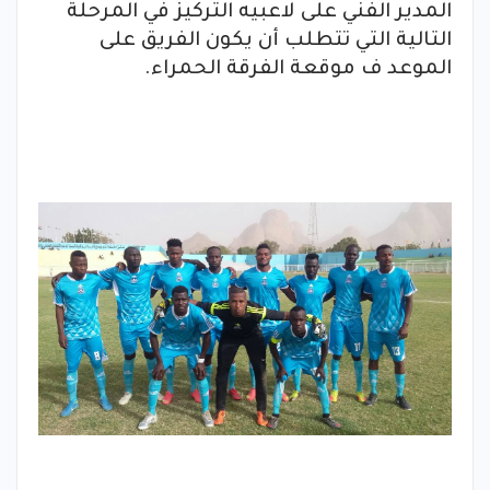
المدير الفني على لاعبيه التركيز في المرحلة
التالية التي تتطلب أن يكون الفريق على
الموعد ف موقعة الفرقة الحمراء.