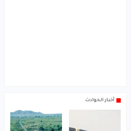
أخبار الحوادث