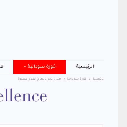
الرئيسية
كورة سودانية
فن
الرئيسية
كورة سودانية
هلال الجبال يهزم الفلاح عطبرة