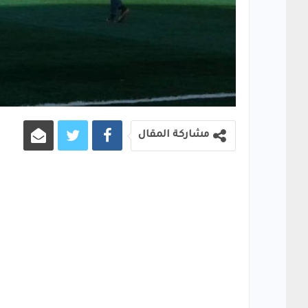
مشاركة المقال