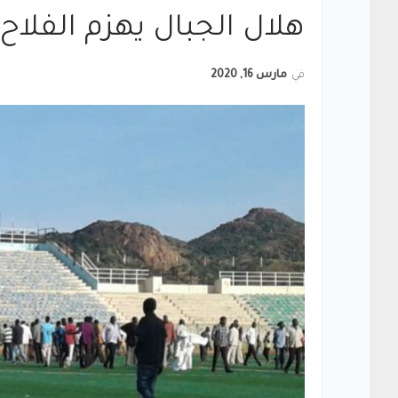
هلال الجبال يهزم الفلاح
في
مارس 16, 2020