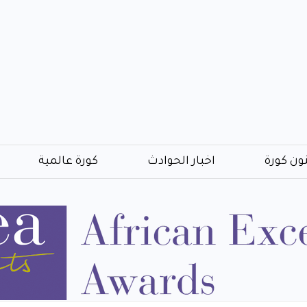
ون كورة
اخبار الحوادث
كورة عالمية