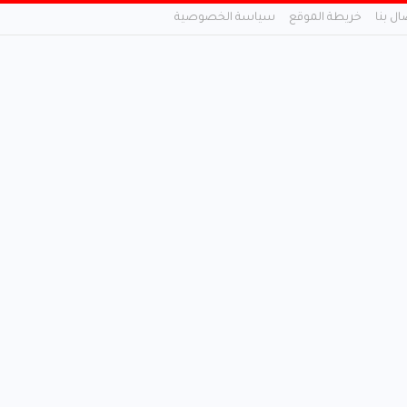
ال بنا
خريطة الموقع
سياسة الخصوصية