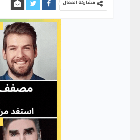
مشاركة المقال