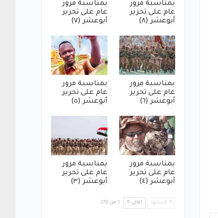
بمناسبة مرور
بمناسبة مرور
عام على تحرير
عام على تحرير
أبوعشر (٨)
أبوعشر (٧)
بمناسبة مرور
بمناسبة مرور
عام على تحرير
عام على تحرير
أبوعشر (٦)
أبوعشر (٥)
بمناسبة مرور
بمناسبة مرور
عام على تحرير
عام على تحرير
أبوعشر (٤)
أبوعشر (٣)
السابق
التالي
1 من 270