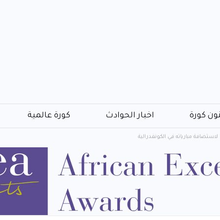
ون كورة
اخبار الحوادث
كورة عالمية
ستضافة مبارياته في الكونفدرالية