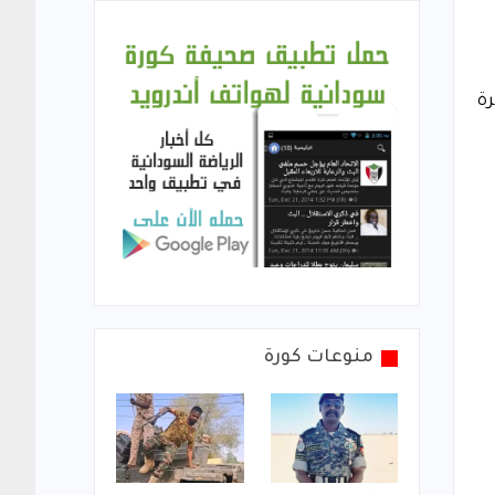
رة
منوعات كورة