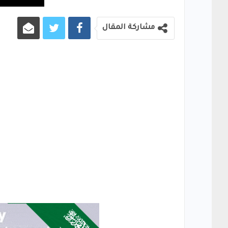
مشاركة المقال