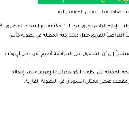
جلس إدارة النادي يجري اتصالات مكثفة مع الاتحاد المصري لك
اً افتراضياً للفريق خلال مشاركته المقبلة في بطولة كأس
 مشيراً إلى أن الحصول على الموافقة أصبح أقرب من أي وقت
 المقبلة من بطولة الكونفدرالية الإفريقية بعد إنهائه
ز مقعده ضمن ممثلي السودان في البطولة القارية.