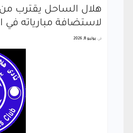
هلال الساحل يقترب من
لاستضافة مبارياته في ال
في
يوليو 8, 2026