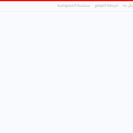
ال بنا
خريطة الموقع
سياسة الخصوصية