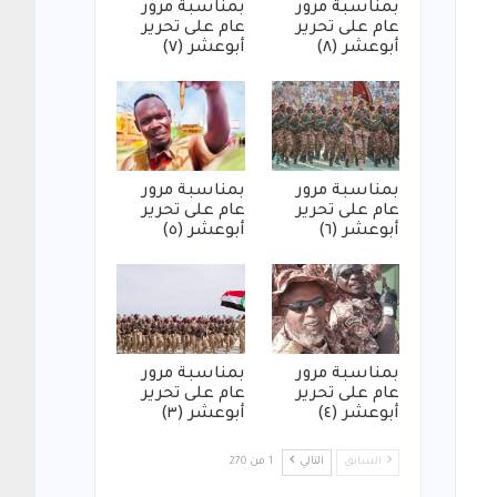
بمناسبة مرور
بمناسبة مرور
عام على تحرير
عام على تحرير
أبوعشر (٨)
أبوعشر (٧)
بمناسبة مرور
بمناسبة مرور
عام على تحرير
عام على تحرير
أبوعشر (٦)
أبوعشر (٥)
بمناسبة مرور
بمناسبة مرور
عام على تحرير
عام على تحرير
أبوعشر (٤)
أبوعشر (٣)
السابق
التالي
1 من 270