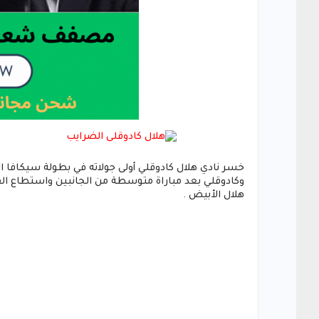
خسر نادي هلال كادوقلي أولى جولاته في بطولة سيكافا ا
وكادوقلي بعد مباراة متوسطة من الجانبين واستطاع الفر
هلال الأبيض .