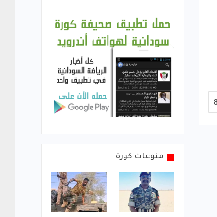
منوعات كورة