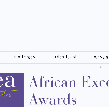
ون كورة
اخبار الحوادث
كورة عالمية