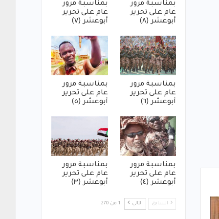
بمناسبة مرور
بمناسبة مرور
عام على تحرير
عام على تحرير
أبوعشر (٨)
أبوعشر (٧)
بمناسبة مرور
بمناسبة مرور
عام على تحرير
عام على تحرير
أبوعشر (٦)
أبوعشر (٥)
بمناسبة مرور
بمناسبة مرور
عام على تحرير
عام على تحرير
أبوعشر (٤)
أبوعشر (٣)
السابق
التالي
1 من 270