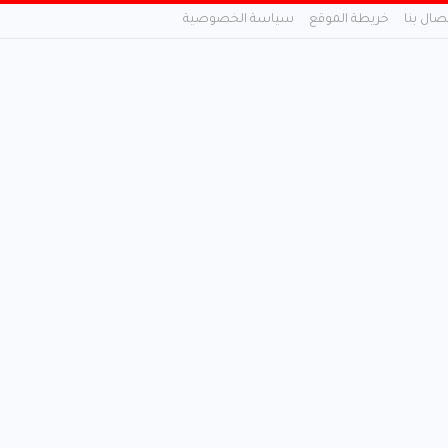
تصال بنا
خريطة الموقع
سياسة الخصوصية