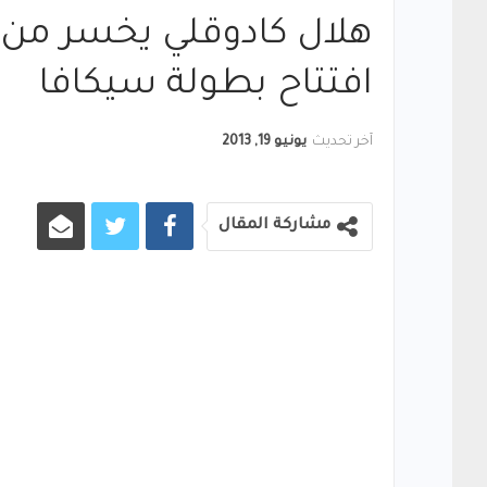
افتتاح بطولة سيكافا
آخر تحديث
يونيو 19, 2013
مشاركة المقال