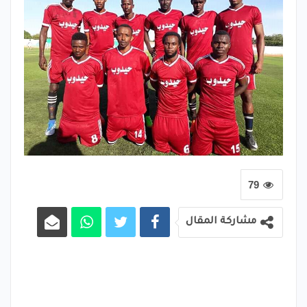
79
مشاركة المقال