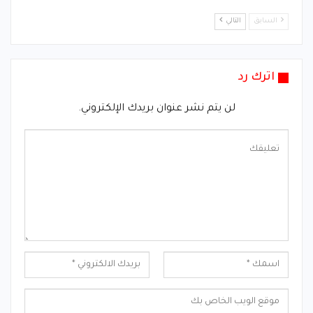
السابق
التالي
اترك رد
لن يتم نشر عنوان بريدك الإلكتروني.