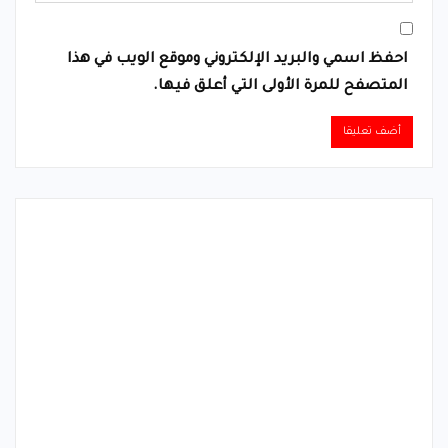
احفظ اسمي والبريد الإلكتروني وموقع الويب في هذا
المتصفح للمرة الأولى التي أعلق فيها.
Alternative: