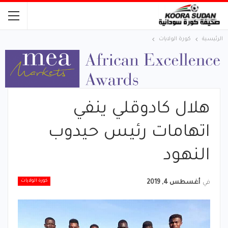
الرئيسية
كورة الولايات
هلال كادوقلي ينفي
اتهامات رئيس حيدوب
النهود
كورة الولايات
في
أغسطس 4, 2019