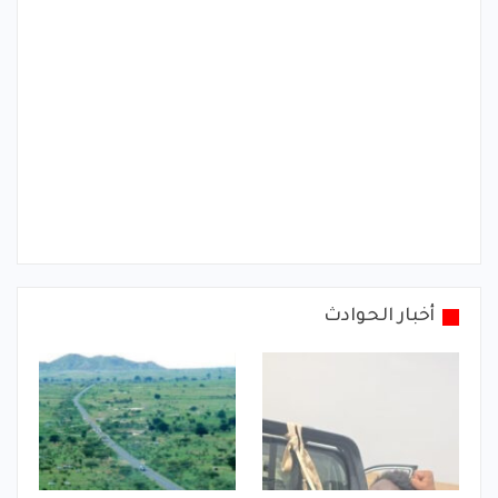
أخبار الحوادث