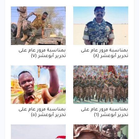
بمناسبة مرور عام على
بمناسبة مرور عام على
تحرير أبوعشر (٨)
تحرير أبوعشر (٧)
بمناسبة مرور عام على
بمناسبة مرور عام على
تحرير أبوعشر (٦)
تحرير أبوعشر (٥)