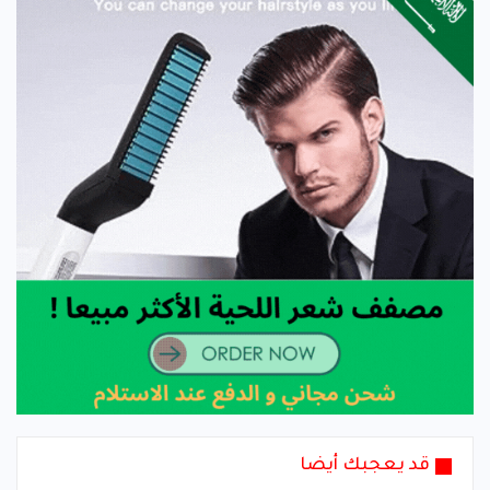
قد يعجبك أيضا