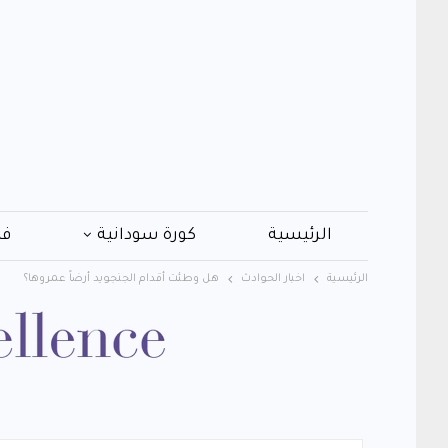
الرئيسية
كورة سودانية
فن
الرئيسية
اخبار الحوادث
هل وطئت أقدام الجنجويد أرضاً عمروها؟