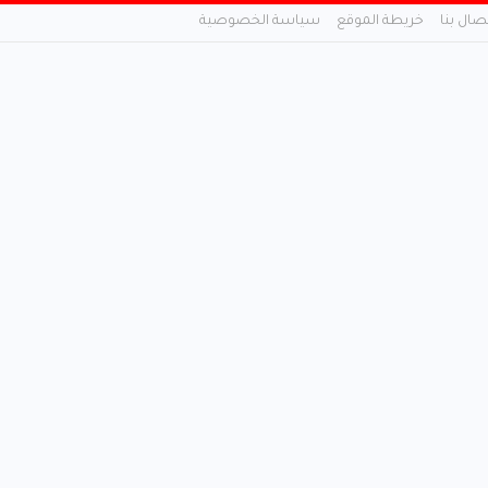
تصال بنا
خريطة الموقع
سياسة الخصوصية