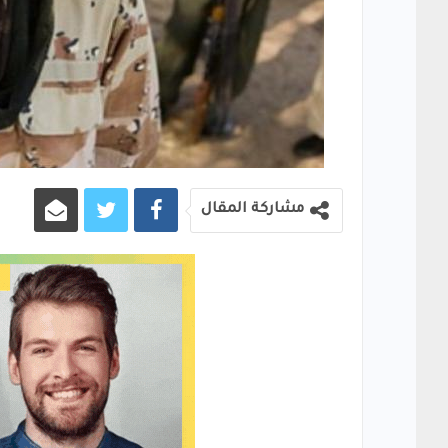
مشاركة المقال