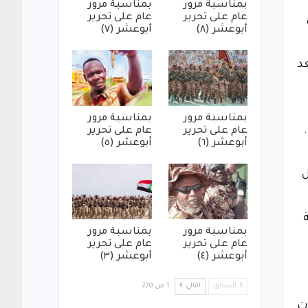
بمناسبة مرور
بمناسبة مرور
عام على تحرير
عام على تحرير
أبوعشر (٨)
أبوعشر (٧)
عد
بمناسبة مرور
بمناسبة مرور
عام على تحرير
عام على تحرير
أبوعشر (٦)
أبوعشر (٥)
ل
بمناسبة مرور
بمناسبة مرور
عام على تحرير
عام على تحرير
أبوعشر (٤)
أبوعشر (٣)
السابق
التالي
1 من 270
وت