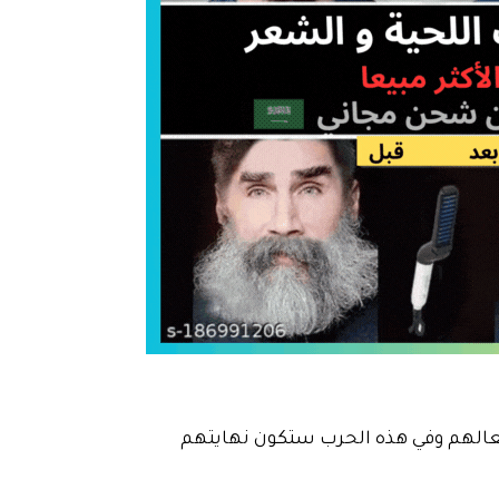
عالهم وفي هذه الحرب ستكون نهايتهم