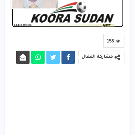
158
مشاركة المقال