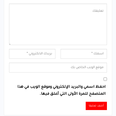
احفظ اسمي والبريد الإلكتروني وموقع الويب في هذا
المتصفح للمرة الأولى التي أعلق فيها.
Alternative: