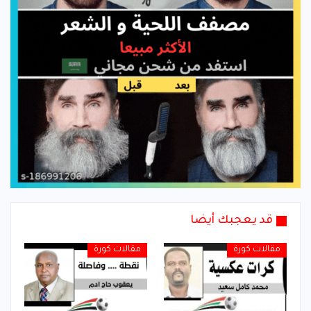
قد يعجبك أيضا
مقالات كورة
مقالات كورة