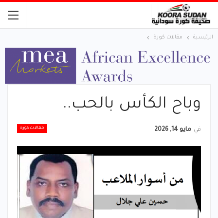
الرئيسية
مقالات كورة
وباح الكأس بالحب..
مقالات كورة
في
مايو 14, 2026