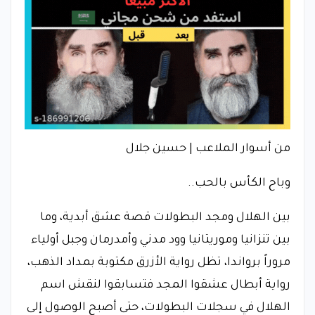
من أسوار الملاعب | حسين جلال
وباح الكأس بالحب..
بين الهلال ومجد البطولات قصة عشق أبدية، وما
بين تنزانيا وموريتانيا وود مدني وأمدرمان وجبل أولياء
مروراً برواندا، تظل رواية الأزرق مكتوبة بمداد الذهب،
رواية أبطال عشقوا المجد فتسابقوا لنقش اسم
الهلال في سجلات البطولات، حتى أصبح الوصول إلى