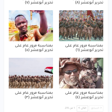
تحرير أبوعشر (٨)
تحرير أبوعشر (٧)
بمناسبة مرور عام على
بمناسبة مرور عام على
تحرير أبوعشر (٦)
تحرير أبوعشر (٥)
بمناسبة مرور عام على
بمناسبة مرور عام على
تحرير أبوعشر (٤)
تحرير أبوعشر (٣)
السابق
التالي
1 من 270