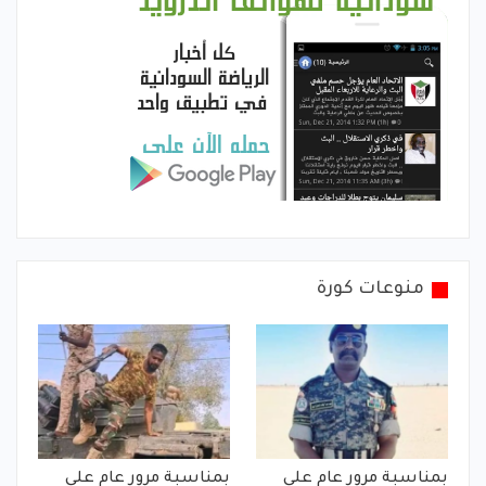
منوعات كورة
بمناسبة مرور عام على
بمناسبة مرور عام على