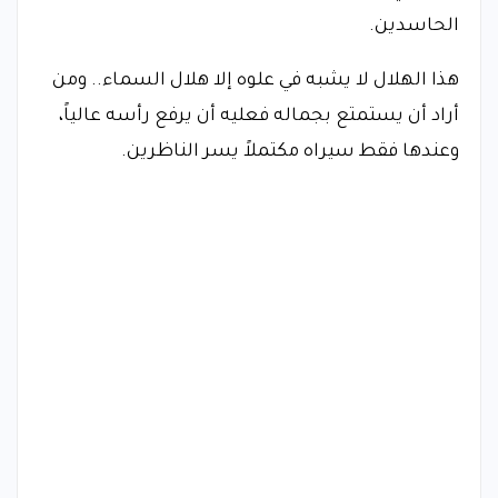
الحاسدين.
هذا الهلال لا يشبه في علوه إلا هلال السماء.. ومن
أراد أن يستمتع بجماله فعليه أن يرفع رأسه عالياً،
وعندها فقط سيراه مكتملاً يسر الناظرين.