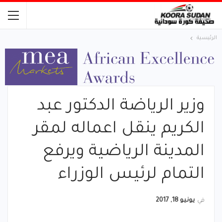
الرئيسية
وزير الرياضة الدكتور عبد
الكريم ينقل اعماله لمقر
المدينة الرياضية ويرفع
التمام لرئيس الوزراء
في
يونيو 18, 2017