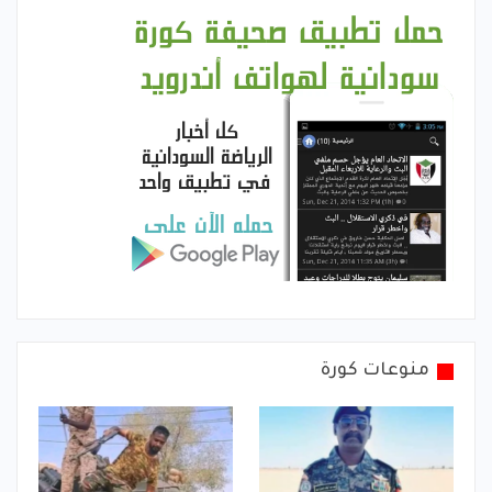
منوعات كورة