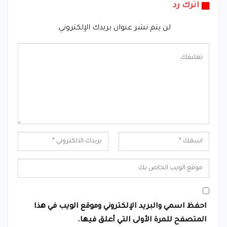
اترك رد
لن يتم نشر عنوان بريدك الإلكتروني.
احفظ اسمي والبريد الإلكتروني وموقع الويب في هذا
المتصفح للمرة الأولى التي أعلق فيها.