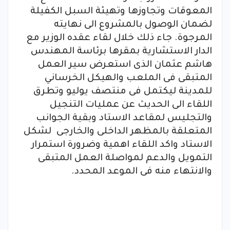
المعوقات وتجاوزها وتهيئة السبل الكفيلة
لضمان الوصول بالمشروع الى نهايته
المرجوة. جاء ذلك خلال لقاء عقده الوزير مع
الدار الاستشارية بمقرها برئاسة المهندس
هاشم عثمان الذى استعرض سير العمل
المتبقى فى الملعب والهيكل الخرساني
للمدينة ليكتمل فى منتصف يوليو وتطرق
اللقاء الى الحديث عن عمليات التنجيل
والتجليس لمقاعد الاستاد وبقية الجوانب
المتعلقة بالمظهر الداخلى والخارجى لشكل
الاستاد واكد اللقاء اهمية وضرورة استمرار
التمويل والدعم لمواصلة العمل المتبقى
والانتهاء منه فى الموعد المحدد.