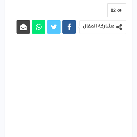
82
مشاركة المقال