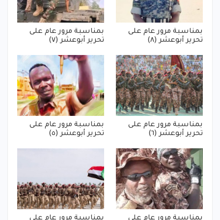
بمناسبة مرور عام على
بمناسبة مرور عام على
تحرير أبوعشر (٨)
تحرير أبوعشر (٧)
بمناسبة مرور عام على
بمناسبة مرور عام على
تحرير أبوعشر (٦)
تحرير أبوعشر (٥)
بمناسبة مرور عام على
بمناسبة مرور عام على