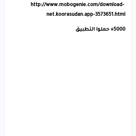
http://www.mobogenie.com/download-
net.koorasudan.app-3573651.html
5000+ حملوا التطبيق