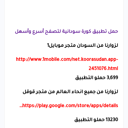
حمل تطبيق كورة سودانية لتصفح أسرع وأسهل
لزوارنا من السودان متجر موبايل1
http://www.1mobile.com/net.koorasudan.app-
2451076.html
3,699
حملو التطبيق
لزوارنا من جميع انحاء العالم من متجر قوقل
https://play.google.com/store/apps/details…
13230
حملو التطبيق