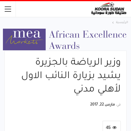
الرئيسية
وزير الرياضة بالجزيرة
يشيد بزيارة النائب الاول
لأهلي مدني
في
مارس 22, 2017
45