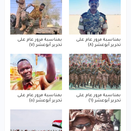
بمناسبة مرور عام على
بمناسبة مرور عام على
تحرير أبوعشر (٨)
تحرير أبوعشر (٧)
بمناسبة مرور عام على
بمناسبة مرور عام على
تحرير أبوعشر (٦)
تحرير أبوعشر (٥)