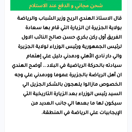
قال الاستاذ الهندي الريح وزير الشباب والرياضة
بولاية الجزيرة ان الزيارة التي قام بها سعادة
الفريق أول ركن بكري حسن صالح النائب الاول
لرئيس الجمهورية ورئيس الوزراء لولاية الجزيرة
والي دار نادي الأهلي ودمدني دليل علي إهتمام
سيادته بالحركة الرياضية في البلاد .. أوضح الهندي
ان أهل الرياضة بالجزيرة عموما وودمدني علي وجه
الخصوص مازالوا يلهجون بالشكر الجزيل الي
السيد رئيس الوزراء بعد الزيارة التاريخية التي
سيكون لها ما بعدها الي جانب العديد من
الإيجابيات علي الرياضة في المنطقة.