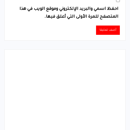
احفظ اسمي والبريد الإلكتروني وموقع الويب في هذا
المتصفح للمرة الأولى التي أعلق فيها.
Alternative: