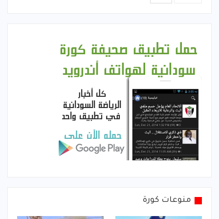
منوعات كورة