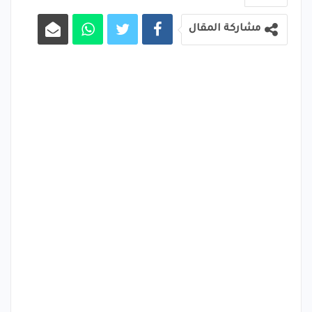
مشاركة المقال