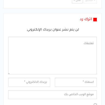
السابق
التالي
اترك رد
لن يتم نشر عنوان بريدك الإلكتروني.