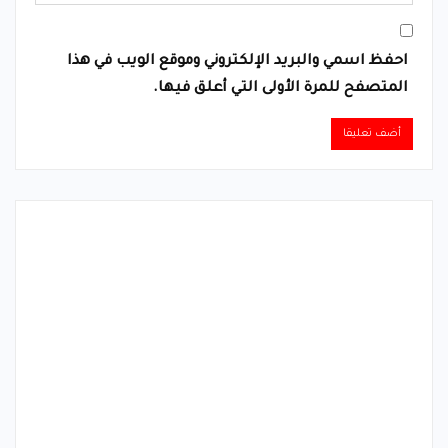
احفظ اسمي والبريد الإلكتروني وموقع الويب في هذا
المتصفح للمرة الأولى التي أعلق فيها.
Alternative: