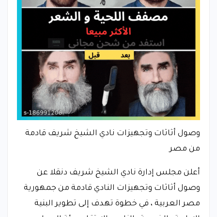
وصول أثاثات وتجهيزات نادي الشيخ شريف قادمة
من مصر
أعلن مجلس إدارة نادي الشيخ شريف دنقلا عن
وصول أثاثات وتجهيزات النادي قادمة من جمهورية
مصر العربية ، في خطوة تهدف إلى تطوير البنية