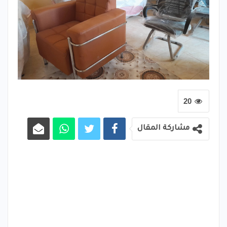
20
مشاركة المقال