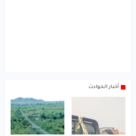
أخبار الحوادث