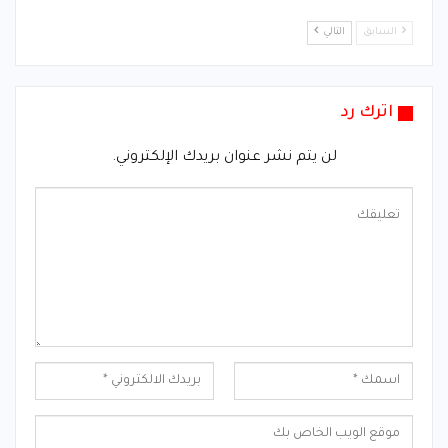
السابق
التالي
اترك رد
لن يتم نشر عنوان بريدك الإلكتروني.