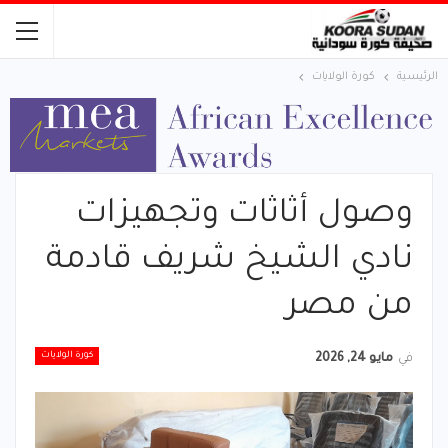
الرئيسية
كورة الولايات
وصول أثاثات وتجهيزات
نادي الشيخ شريف قادمة
من مصر
كورة الولايات
في
مايو 24, 2026