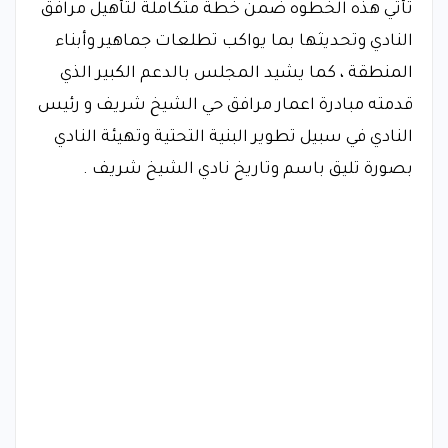
تأتي هذه الخطوه ضمن خطة متكاملة لتأهيل مرافق
النادي وتحديثها بما يواكب تطلعات جماهير وأبناء
المنطقة ، كما يشيد المجلس بالدعم الكبير الذي
قدمته مبادرة اعمار مرافق حي الشيخ شريف و رئيس
النادي في سبيل تطوير البنية التحتية وتهيئة النادي
بصورة تليق باسم وتاريخ نادي الشيخ شريف .