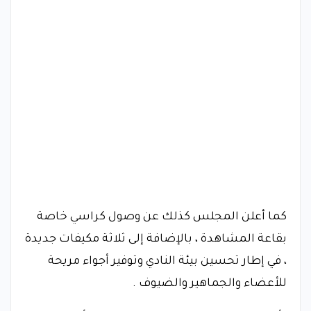
كما أعلن المجلس كذلك عن وصول كراسي خاصة
بقاعة المشاهدة ، بالإضافة إلى ثلاثة مكيفات جديدة
، في إطار تحسين بيئة النادي وتوفير أجواء مريحة
للأعضاء والجماهير والضيوف .