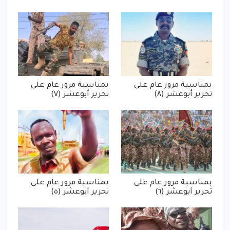
بمناسبة مرور عام على
بمناسبة مرور عام على
تحرير أبوعشر (٨)
تحرير أبوعشر (٧)
بمناسبة مرور عام على
بمناسبة مرور عام على
تحرير أبوعشر (٦)
تحرير أبوعشر (٥)