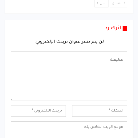
السابق
التالي
اترك رد
لن يتم نشر عنوان بريدك الإلكتروني.