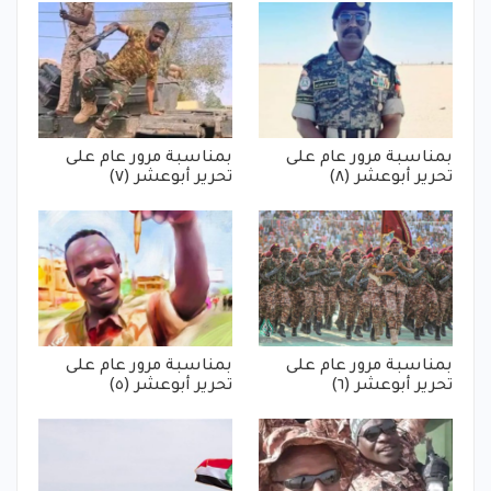
بمناسبة مرور عام على
بمناسبة مرور عام على
تحرير أبوعشر (٨)
تحرير أبوعشر (٧)
بمناسبة مرور عام على
بمناسبة مرور عام على
تحرير أبوعشر (٦)
تحرير أبوعشر (٥)