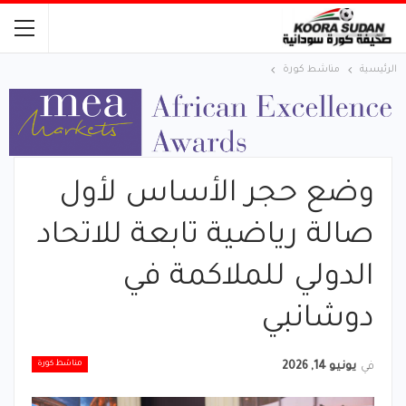
الرئيسية
مناشط كورة
وضع حجر الأساس لأول
صالة رياضية تابعة للاتحاد
الدولي للملاكمة في
دوشانبي
مناشط كورة
في
يونيو 14, 2026