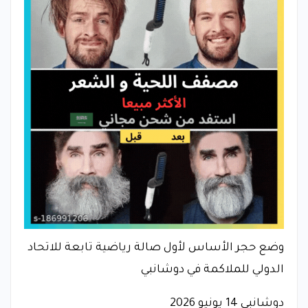
وضع حجر الأساس لأول صالة رياضية تابعة للاتحاد
الدولي للملاكمة في دوشانبي
دوشانبي 14 يونيو 2026