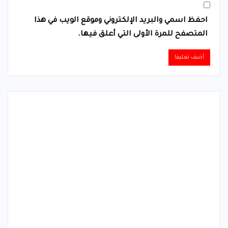
احفظ اسمي والبريد الإلكتروني وموقع الويب في هذا
المتصفح للمرة الأولى التي أعلق فيها.
Alternative: