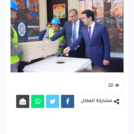
22
مشاركة المقال