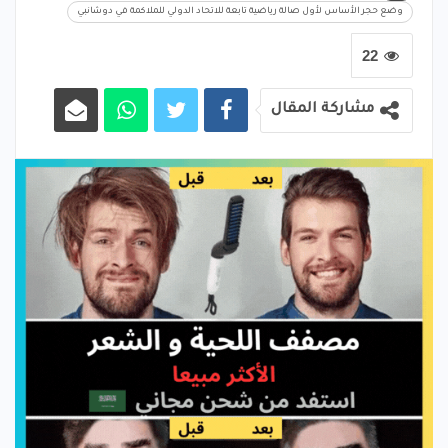
وضع حجر الأساس لأول صالة رياضية تابعة للاتحاد الدولي للملاكمة في دوشانبي
22
مشاركة المقال