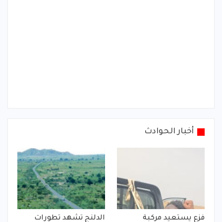
أخبار الحوادث
فزع يستعيد مركبة
الدلنج تشهد تطورات