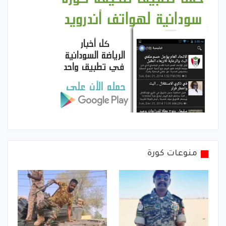
منوعات كورة