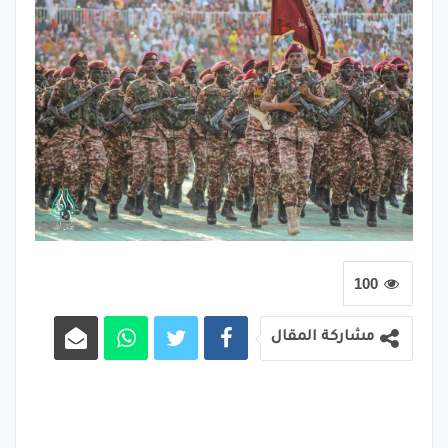
100
مشاركة المقال