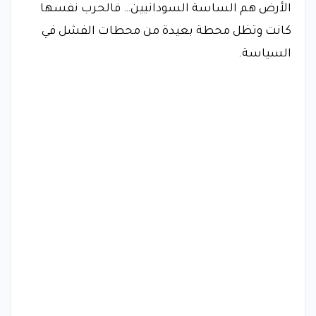
الأرض هم الساسة السودانيين… فالحرب نفسها
كانت وتظل محطة بعيدة من محطات الفشل في
السياسة.