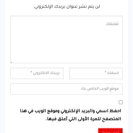
لن يتم نشر عنوان بريدك الإلكتروني.
احفظ اسمي والبريد الإلكتروني وموقع الويب في هذا
المتصفح للمرة الأولى التي أعلق فيها.