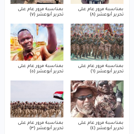
بمناسبة مرور عام على
بمناسبة مرور عام على
تحرير أبوعشر (٨)
تحرير أبوعشر (٧)
بمناسبة مرور عام على
بمناسبة مرور عام على
تحرير أبوعشر (٦)
تحرير أبوعشر (٥)
بمناسبة مرور عام على
بمناسبة مرور عام على
تحرير أبوعشر (٤)
تحرير أبوعشر (٣)