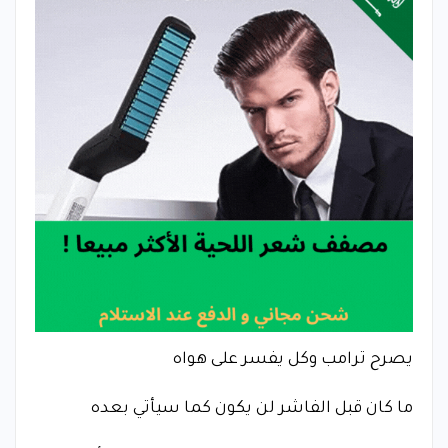
يصرح ترامب وكل يفسر على هواه
ما كان قبل الفاشر لن يكون كما سيأتي بعده