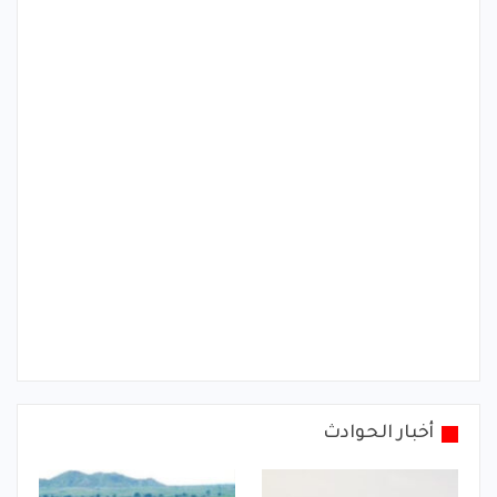
أخبار الحوادث