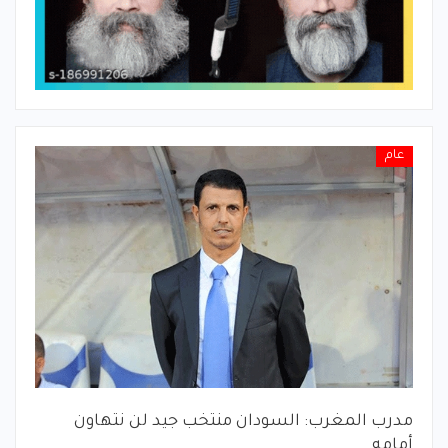
عام
مدرب المغرب: السودان منتخب جيد لن نتهاون
أمامه