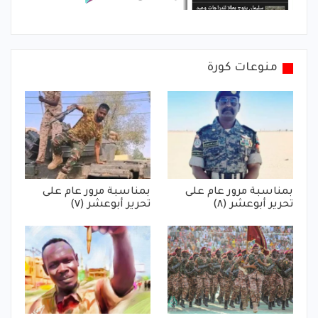
منوعات كورة
بمناسبة مرور عام على
بمناسبة مرور عام على
تحرير أبوعشر (٨)
تحرير أبوعشر (٧)