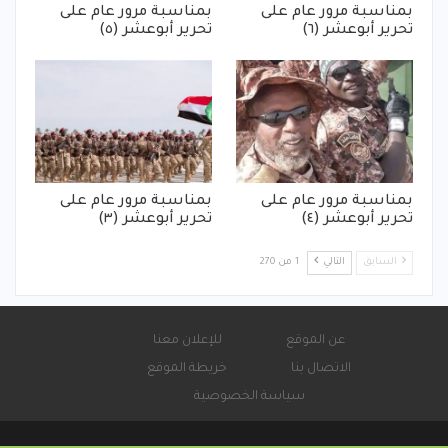
بمناسبة مرور عام على
بمناسبة مرور عام على
تحرير أبوعشر (٦)
تحرير أبوعشر (٥)
بمناسبة مرور عام على
بمناسبة مرور عام على
تحرير أبوعشر (٤)
تحرير أبوعشر (٣)
السابق
التالي
1 من 270
عن الموقع
للإعلان معنا
الاتصال بنا
خريطة الموقع
سياسة الخصوصية