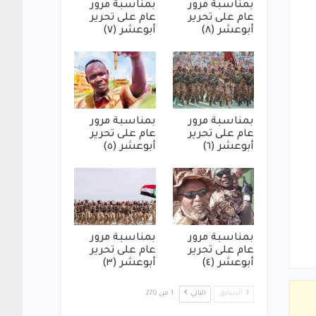
بمناسبة مرور
بمناسبة مرور
عام على تحرير
عام على تحرير
أبوعشر (٨)
أبوعشر (٧)
بمناسبة مرور
بمناسبة مرور
عام على تحرير
عام على تحرير
أبوعشر (٦)
أبوعشر (٥)
بمناسبة مرور
بمناسبة مرور
عام على تحرير
عام على تحرير
أبوعشر (٤)
أبوعشر (٣)
السابق
التالي
1 من 270