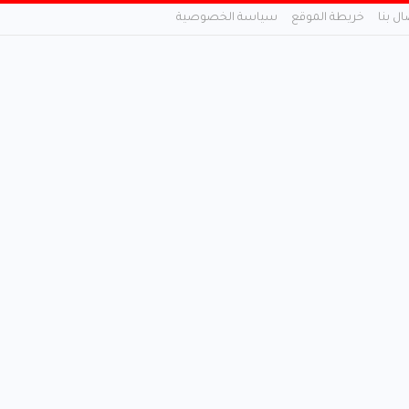
ال بنا
خريطة الموقع
سياسة الخصوصية