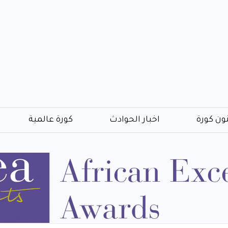
ون كورة
اخبار الحوادث
كورة عالمية