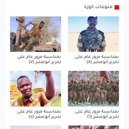
منوعات كورة
بمناسبة مرور عام على
بمناسبة مرور عام على
تحرير أبوعشر (٨)
تحرير أبوعشر (٧)
بمناسبة مرور عام على
بمناسبة مرور عام على
تحرير أبوعشر (٦)
تحرير أبوعشر (٥)