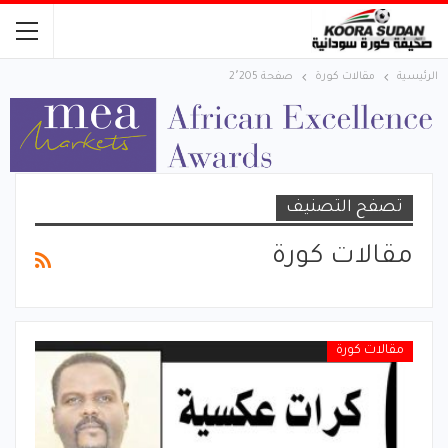
الرئيسية
مقالات كورة
صفحة 2٬205
تصفح التصنيف
مقالات كورة
مقالات كورة