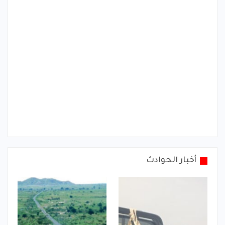
أخبار الحوادث