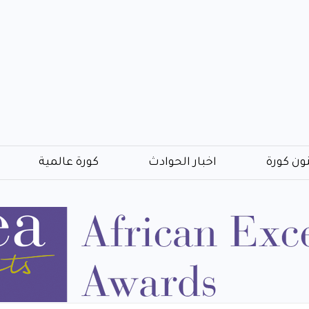
ون كورة
اخبار الحوادث
كورة عالمية