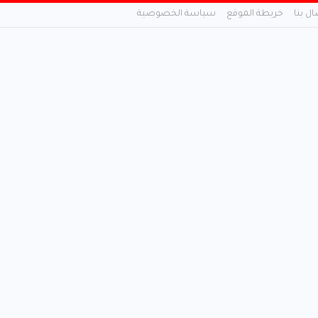
ال بنا
خريطة الموقع
سياسة الخصوصية