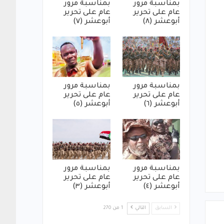
بمناسبة مرور
بمناسبة مرور
عام على تحرير
عام على تحرير
أبوعشر (٨)
أبوعشر (٧)
بمناسبة مرور
بمناسبة مرور
عام على تحرير
عام على تحرير
أبوعشر (٦)
أبوعشر (٥)
بمناسبة مرور
بمناسبة مرور
عام على تحرير
عام على تحرير
أبوعشر (٤)
أبوعشر (٣)
السابق
التالي
1 من 270