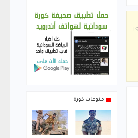
1
منوعات كورة