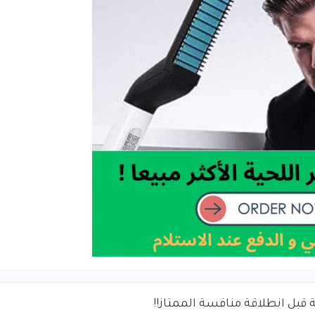
ة قبل انطلاقة منافسة الممتاز!!