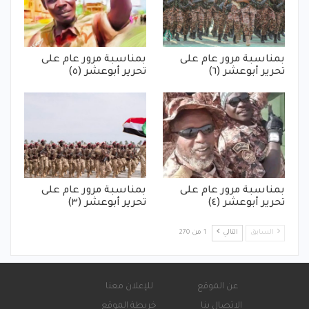
بمناسبة مرور عام على
بمناسبة مرور عام على
تحرير أبوعشر (٦)
تحرير أبوعشر (٥)
بمناسبة مرور عام على
بمناسبة مرور عام على
تحرير أبوعشر (٤)
تحرير أبوعشر (٣)
السابق
التالي
1 من 270
عن الموقع
للإعلان معنا
الاتصال بنا
خريطة الموقع