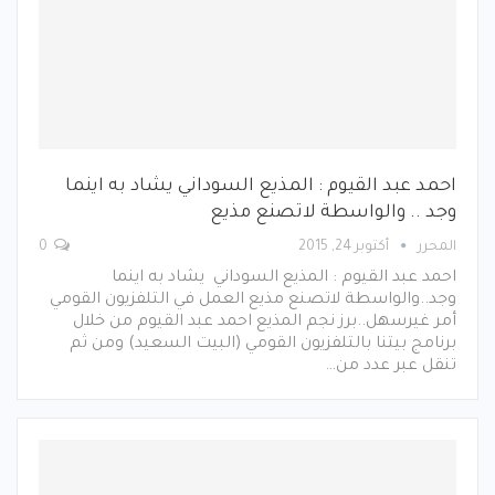
احمد عبد القيوم : المذيع السوداني يشاد به اينما
وجد .. والواسطة لاتصنع مذيع
المحرر
أكتوبر 24, 2015
0
احمد عبد القيوم : المذيع السوداني يشاد به اينما
وجد..والواسطة لاتصنع مذيع العمل في التلفزيون القومي
أمر غيرسهل..برز نجم المذيع احمد عبد القيوم من خلال
برنامج بيتنا بالتلفزيون القومي (البيت السعيد) ومن ثم
تنقل عبر عدد من…