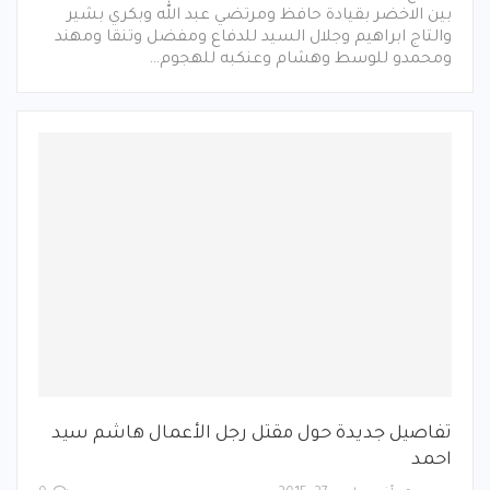
بين الاخضر بقيادة حافظ ومرتضي عبد الله وبكري بشير
والتاج ابراهيم وجلال السيد للدفاع ومفضل وتنقا ومهند
ومحمدو للوسط وهشام وعنكبه للهجوم…
تفاصيل جديدة حول مقتل رجل الأعمال هاشم سيد
احمد