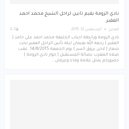
نادي الزومة يقيم تابين لراحل الشيخ محمد احمد
الفقير
المحرر
أغسطس 12, 2015
0
نادي الزومة ورابطة احباب الخليفة محمد احمد علي حامد (
الفقير ) رحمه الله يقيمان ليلة تأبين الراحل الفقير تحت
شعار ( لاحن بروق السر ) يوم الجمعة 14/8/2015. عقب
صلاة المغرب بصالة المستقبل ( جوار نادي الزومة )
حضوركم يمثل علامة وفاء وعرفان…