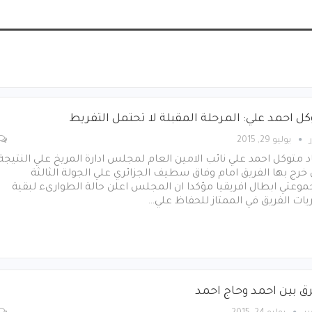
كل احمد علي: المرحلة المقبلة لا تحتمل التفريط
يوليو 29, 2015
 متوكل احمد علي نائب الامين العام لمجلس ادارة المريخ علي النتيجة
 خرج بها الفريق امام وفاق سطيف الجزائري علي الجولة الثالثة
وعتي ابطال افريقيا مؤكدا ان المجلس اعلن حالة الطوارىء لبقية
يات الفريق في الممتاز للحفاظ علي…
رق بين احمد وحاج احمد