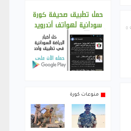
0
منوعات كورة