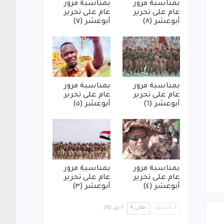
بمناسبة مرور
بمناسبة مرور
عام على تحرير
عام على تحرير
أبوعشر (٨)
أبوعشر (٧)
بمناسبة مرور
بمناسبة مرور
عام على تحرير
عام على تحرير
أبوعشر (٦)
أبوعشر (٥)
بمناسبة مرور
بمناسبة مرور
عام على تحرير
عام على تحرير
أبوعشر (٤)
أبوعشر (٣)
السابق
التالي
1 من 270