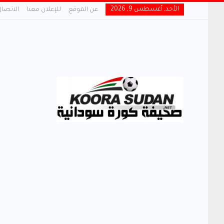
الأحد, أغسطس 9, 2026
عن الموقع
للإعلان معنا
الاتصال