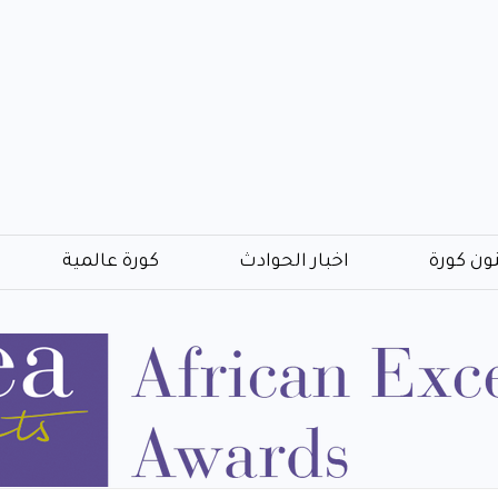
ون كورة
اخبار الحوادث
كورة عالمية