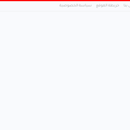
 بنا
خريطة الموقع
سياسة الخصوصية