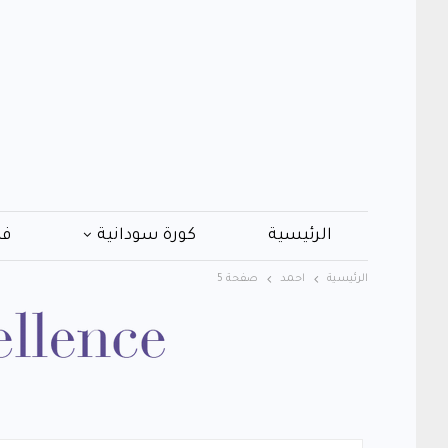
الرئيسية
كورة سودانية
فن
الرئيسية
احمد
صفحة 5