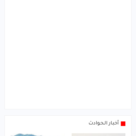
أخبار الحوادث