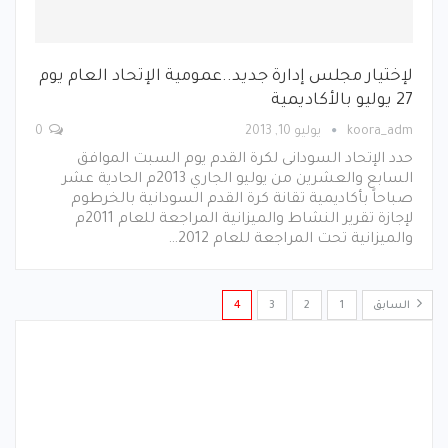
لإختيار مجلس إدارة جديد..عمومية الإتحاد العام يوم
27 يوليو بالأكاديمية
koora_adm
يوليو 10, 2013
0
حدد الإتحاد السودانى لكرة القدم يوم السبت الموافق
السابع والعشرين من يوليو الجاري 2013م الحادية عشر
صباحاً بأكاديمية تقانة كرة القدم السودانية بالخرطوم
لإجازة تقرير النشاط والميزانية المراجعة للعام 2011م
والميزانية تحت المراجعة للعام 2012…
السابق
1
2
3
4