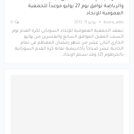
والرياضة توافق يوم 27 يوليو موعداً للجمعية
العمومية للإتحاد
koora_adm
يوليو 11, 2013
0
تنعقد الجمعية العمومية للإتحاد السودانى لكرة القدم يوم
السبت المقبل الموافق السابع والعشرين من يوليو
الجاري الثانى عشر من شهر رمضان المعظم في تمام
الحادية عشر صباحاً بأكادييمية تقانة كرة القدم السودانية
بالخرطوم (2) وقد تسلم الإتحاد…