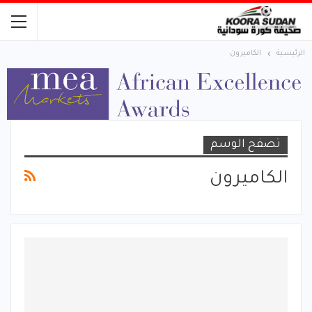
الرئيسية
الكاميرون
تصفح الوسم
الكاميرون