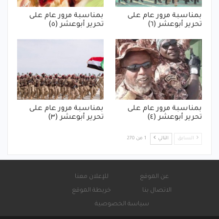
بمناسبة مرور عام على
بمناسبة مرور عام على
تحرير أبوعشر (٦)
تحرير أبوعشر (٥)
بمناسبة مرور عام على
بمناسبة مرور عام على
تحرير أبوعشر (٤)
تحرير أبوعشر (٣)
السابق
التالي
1 من 270
عن الموقع
للإعلان معنا
الاتصال بنا
خريطة الموقع
سياسة الخصوصية