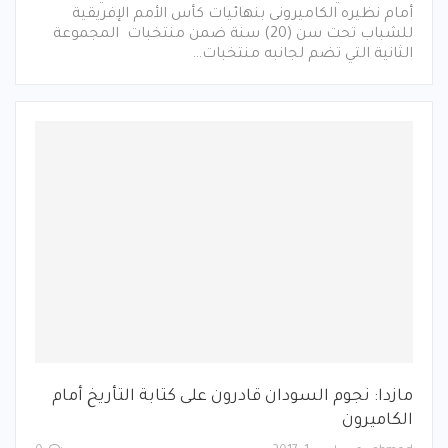
أمام نظيره الكاميرونى بنهائيات كأس الأمم الإفريقية
للشباب تحت سن (20) سنة ضمن منتخبات المجموعة
الثانية التي تضم لجانبه منتخبات…
مازدا: نجوم السودان قادرون على كتابة التأريخ أمام
الكاميرون