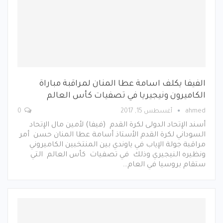
الفيفا يكلف اسامة عطا المنان لمراقبة مباراة
الكاميرون ونيجيريا في تصفيات كأس العالم
ahmed
أغسطس 15, 2017
0
أسند الإتحاد الدولى لكرة القدم (فيفا) لأمين مال الإتحاد
السوداني لكرة القدم الأستاذ أسامة عطا المنان حسن أمر
مراقبة جولة الإياب في ياوندي بين المنتخبين الكاميروني
ونظيره النيجيري وذلك في تصفيات كأس العالم التي
ستقام بروسيا في العام…