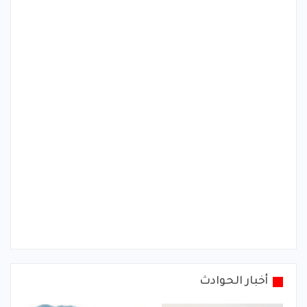
أخبار الحوادث