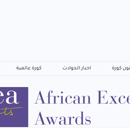
ون كورة
اخبار الحوادث
كورة عالمية