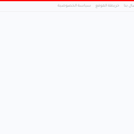
ال بنا
خريطة الموقع
سياسة الخصوصية