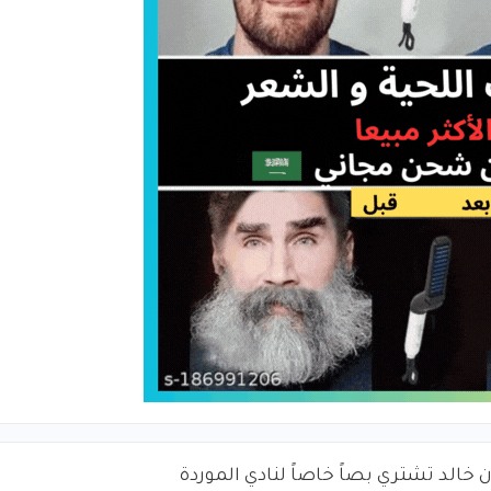
ن خالد تشتري بصاً خاصاً لنادي الموردة