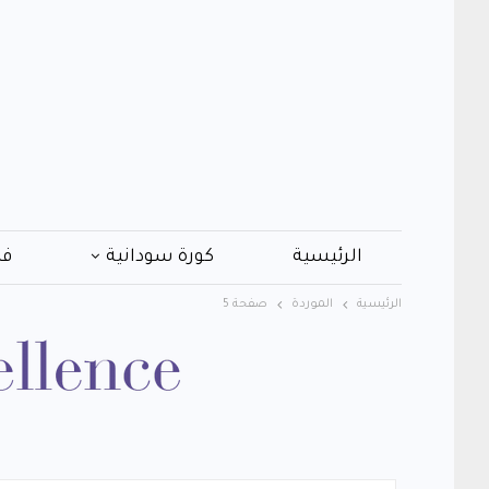
الرئيسية
كورة سودانية
فن
الرئيسية
الموردة
صفحة 5