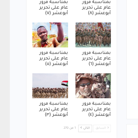
بمناسبة مرور
بمناسبة مرور
عام على تحرير
عام على تحرير
أبوعشر (٨)
أبوعشر (٧)
بمناسبة مرور
بمناسبة مرور
عام على تحرير
عام على تحرير
أبوعشر (٦)
أبوعشر (٥)
بمناسبة مرور
بمناسبة مرور
عام على تحرير
عام على تحرير
أبوعشر (٤)
أبوعشر (٣)
السابق
التالي
1 من 270