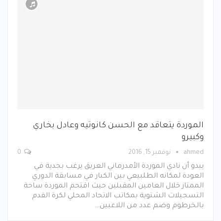
الموردة يتعاقد مع الحسن كانوتيه وعادل بخاري
وكبيرو
ahmed
نوفمبر 15, 2016
0
يبدو أن نادي الموردة الأمدرماني العريق يرغب بجدية في
العودة لمكانه الطلبيعي بين الكبار في مسابقة الدوري
الممتاز خلال العامين المقبلين حيث اقتحم الموردة ساحة
التسجيلات الشتوية بمكاتب الاتحاد المحلي لكرة القدم
بالخرطوم وضم عدد من اللاعبين…