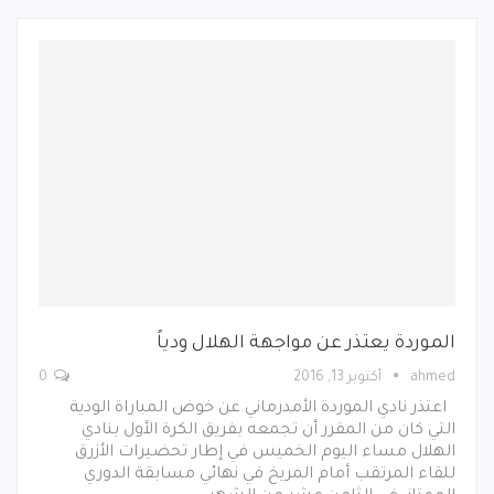
الموردة يعتذر عن مواجهة الهلال ودياً
ahmed
أكتوبر 13, 2016
0
اعتذر نادي الموردة الأمدرماني عن خوض المباراة الودية
التي كان من المقرر أن تجمعه بفريق الكرة الأول بنادي
الهلال مساء اليوم الخميس في إطار تحضيرات الأزرق
للقاء المرتقب أمام المريخ في نهائي مسابقة الدوري