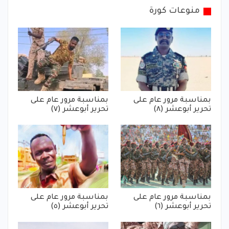
منوعات كورة
بمناسبة مرور عام على
بمناسبة مرور عام على
تحرير أبوعشر (٨)
تحرير أبوعشر (٧)
بمناسبة مرور عام على
بمناسبة مرور عام على
تحرير أبوعشر (٦)
تحرير أبوعشر (٥)