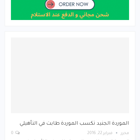
الموردة الجنيد تكسب الموردة طابت في التأهيلي
محرر
فبراير 22, 2016
0