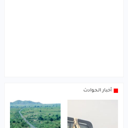
أخبار الحوادث