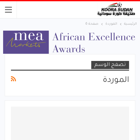
الرئيسية
الموردة
صفحة 6
تصفح الوسم
الموردة