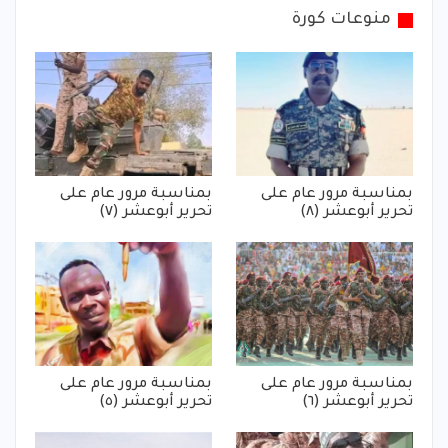
منوعات كورة
بمناسبة مرور عام على
بمناسبة مرور عام على
تحرير أبوعشر (٨)
تحرير أبوعشر (٧)
بمناسبة مرور عام على
بمناسبة مرور عام على
تحرير أبوعشر (٦)
تحرير أبوعشر (٥)