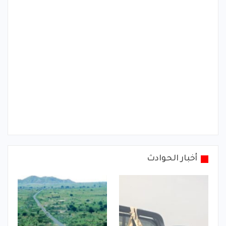
أخبار الحوادث