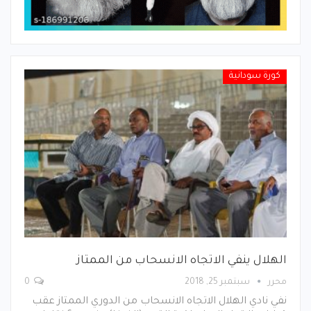
كورة سودانية
الهلال ينفي الاتجاه الانسحاب من الممتاز
محرر
سبتمبر 25, 2018
0
نفي نادي الهلال الاتجاه الانسحاب من الدوري الممتاز عقب