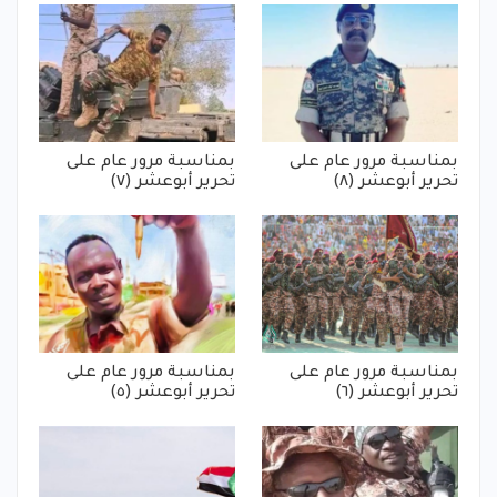
بمناسبة مرور عام على
بمناسبة مرور عام على
تحرير أبوعشر (٨)
تحرير أبوعشر (٧)
بمناسبة مرور عام على
بمناسبة مرور عام على
تحرير أبوعشر (٦)
تحرير أبوعشر (٥)