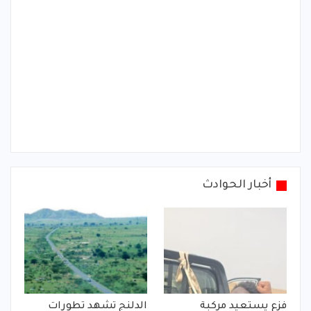
أخبار الحوادث
فزع يستعيد مركبة
الدلنج تشهد تطورات