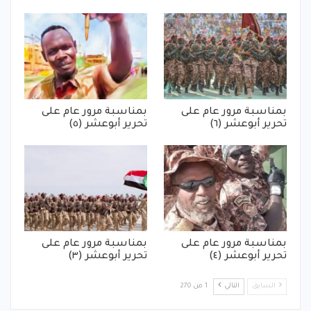
بمناسبة مرور عام على
بمناسبة مرور عام على
تحرير أبوعشر (٦)
تحرير أبوعشر (٥)
بمناسبة مرور عام على
بمناسبة مرور عام على
تحرير أبوعشر (٤)
تحرير أبوعشر (٣)
السابق
التالي
1 من 270