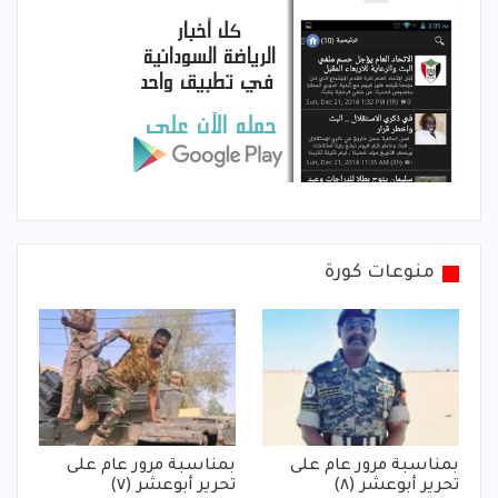
منوعات كورة
بمناسبة مرور عام على
بمناسبة مرور عام على
تحرير أبوعشر (٨)
تحرير أبوعشر (٧)