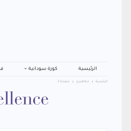
الرئيسية
كورة سودانية
فن
الرئيسية
جماهيري
صفحة 2