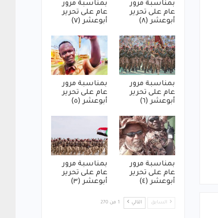
بمناسبة مرور
بمناسبة مرور
عام على تحرير
عام على تحرير
أبوعشر (٨)
أبوعشر (٧)
بمناسبة مرور
بمناسبة مرور
عام على تحرير
عام على تحرير
أبوعشر (٦)
أبوعشر (٥)
بمناسبة مرور
بمناسبة مرور
عام على تحرير
عام على تحرير
أبوعشر (٤)
أبوعشر (٣)
السابق
التالي
1 من 270