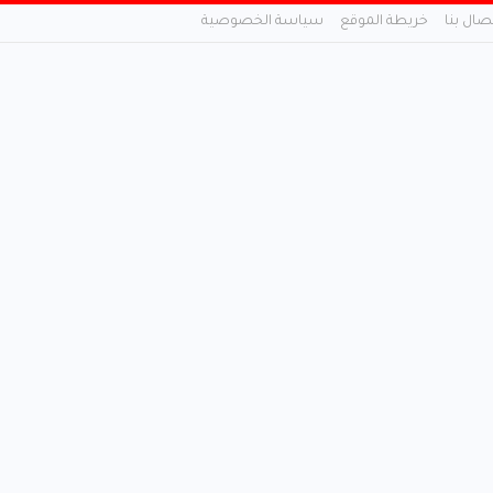
تصال بنا
خريطة الموقع
سياسة الخصوصية