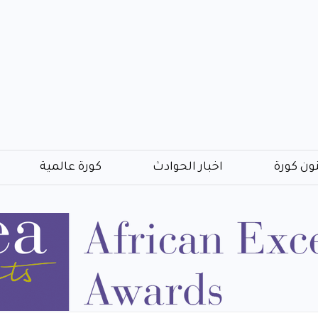
ون كورة
اخبار الحوادث
كورة عالمية