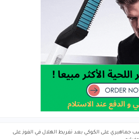
 جماهيري على الكوكي بعد تفريط الهلال في الفوز على