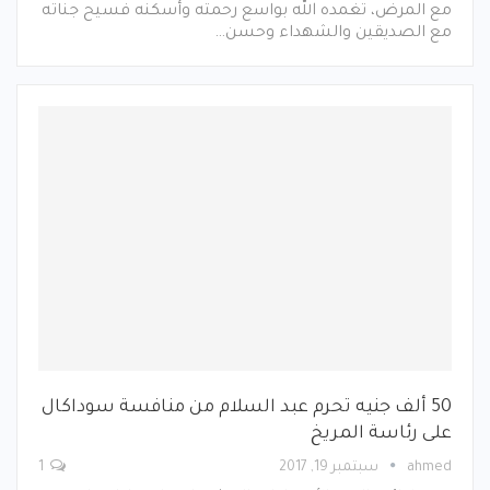
مع المرض، تغمده الله بواسع رحمته وأسكنه فسيح جناته
مع الصديقين والشهداء وحسن…
50 ألف جنيه تحرم عبد السلام من منافسة سوداكال
على رئاسة المريخ
ahmed
سبتمبر 19, 2017
1