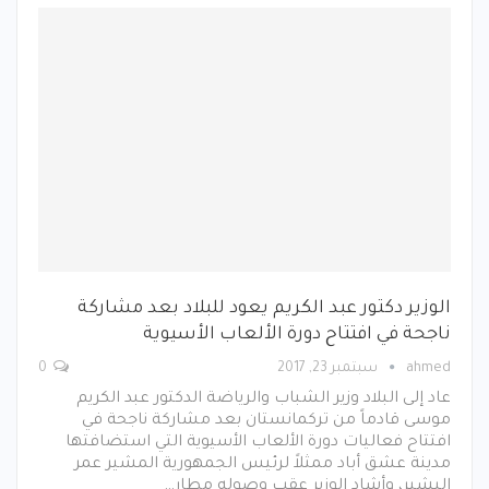
الوزير دكتور عبد الكريم يعود للبلاد بعد مشاركة
ناجحة في افتتاح دورة الألعاب الأسيوية
ahmed
سبتمبر 23, 2017
0
عاد إلى البلاد وزير الشباب والرياضة الدكتور عبد الكريم
موسى قادماً من تركمانستان بعد مشاركة ناجحة في
افتتاح فعاليات دورة الألعاب الأسيوية التي استضافتها
مدينة عشق أباد ممثلاً لرئيس الجمهورية المشير عمر
البشير، وأشاد الوزير عقب وصوله مطار…