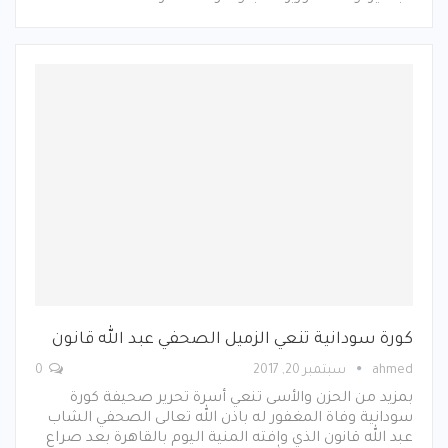
كورة سودانية تنعي الزميل الصحفي عبد الله قانون
ahmed
سبتمبر 20, 2017
0
بمزيد من الحزن والأسى تنعي أسرة تحرير صحيفة كورة
سودانية وفاة المغفور له باذن الله تعالى الصحفي الشاب
عبد الله قانون الذي وافته المنية اليوم بالقاهرة بعد صراع