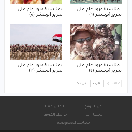
بمناسبة مرور عام على
بمناسبة مرور عام على
تحرير أبوعشر (٦)
تحرير أبوعشر (٥)
بمناسبة مرور عام على
بمناسبة مرور عام على
تحرير أبوعشر (٤)
تحرير أبوعشر (٣)
السابق
التالي
1 من 270
عن الموقع
للإعلان معنا
الاتصال بنا
خريطة الموقع
سياسة الخصوصية