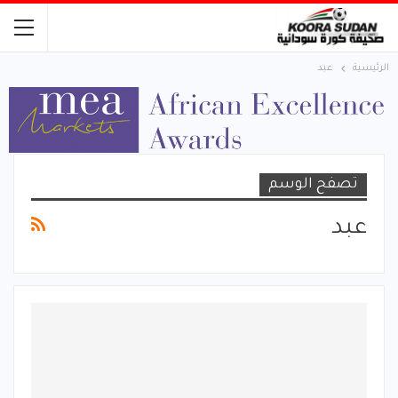
الرئيسية
عبد
تصفح الوسم
عبد