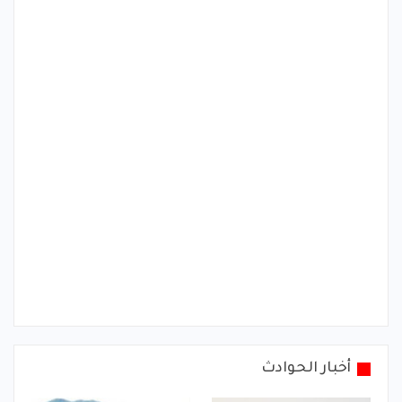
أخبار الحوادث