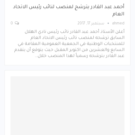
أحمد عبد القادر يترشح لمنصب لنائب رئيس الاتحاد
العام
ahmed
سبتمبر 17, 2017
0
أعلن الأستاذ أحمد عبد القادر نائب رئيس نادي الهلال
السابق ترشحه لمنصب نائب رئيس الاتحاد العام
للمنتخبات الوطنية في الجمعية العمومية المقامة في
السابع والعشرين من اكتوبر المقبل حيث يتوقع أن يتقدم
عبد القادر بترشحه رسمياً لهذا المنصب خلال…