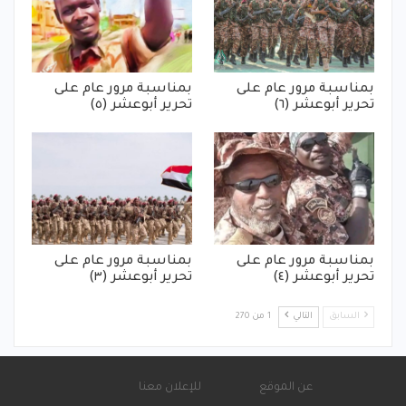
بمناسبة مرور عام على
بمناسبة مرور عام على
تحرير أبوعشر (٦)
تحرير أبوعشر (٥)
بمناسبة مرور عام على
بمناسبة مرور عام على
تحرير أبوعشر (٤)
تحرير أبوعشر (٣)
السابق
التالي
1 من 270
عن الموقع
للإعلان معنا