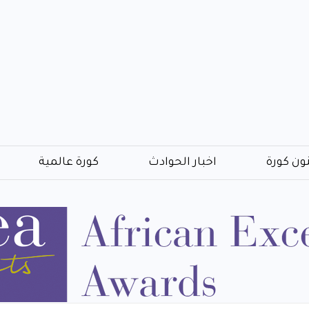
ون كورة
اخبار الحوادث
كورة عالمية