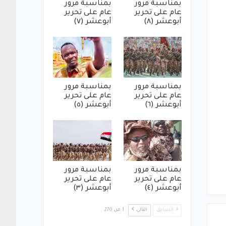
بمناسبة مرور
بمناسبة مرور
عام على تحرير
عام على تحرير
أبوعشر (٨)
أبوعشر (٧)
بمناسبة مرور
بمناسبة مرور
عام على تحرير
عام على تحرير
أبوعشر (٦)
أبوعشر (٥)
بمناسبة مرور
بمناسبة مرور
عام على تحرير
عام على تحرير
أبوعشر (٤)
أبوعشر (٣)
السابق
التالي
1 من 270