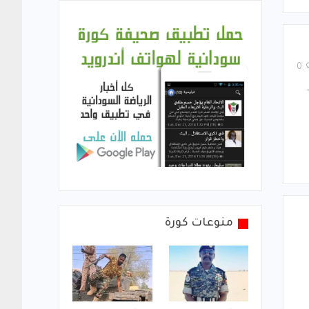
0
منوعات كورة