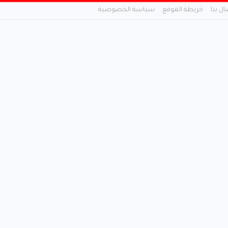
ال بنا
خريطة الموقع
سياسة الخصوصية