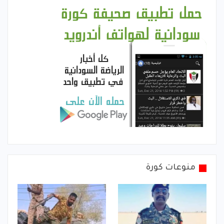
منوعات كورة