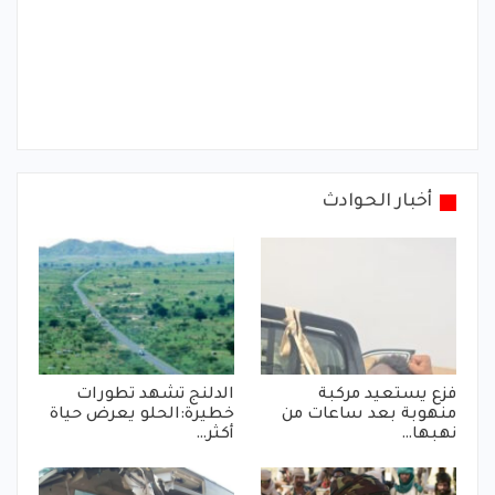
أخبار الحوادث
فزع يستعيد مركبة
الدلنج تشهد تطورات
منهوبة بعد ساعات من
خطيرة:الحلو يعرض حياة
نهبها…
أكثر…