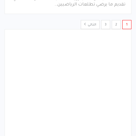
تقديم ما يرضي تطلعات الرياضيين…
1
2
3
التالي