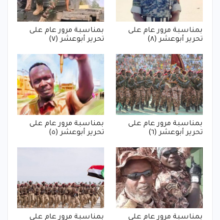
بمناسبة مرور عام على
بمناسبة مرور عام على
تحرير أبوعشر (٨)
تحرير أبوعشر (٧)
بمناسبة مرور عام على
بمناسبة مرور عام على
تحرير أبوعشر (٦)
تحرير أبوعشر (٥)
بمناسبة مرور عام على
بمناسبة مرور عام على