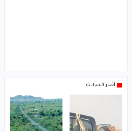
أخبار الحوادث