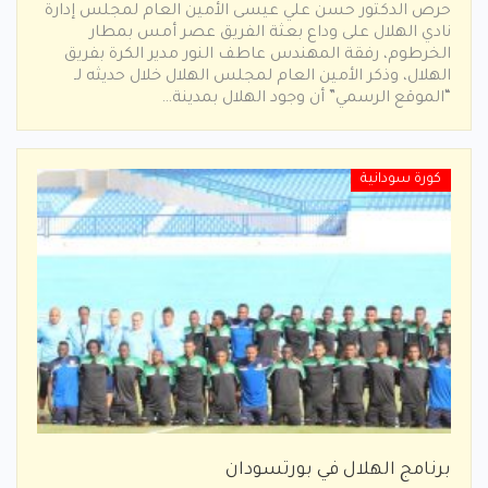
حرص الدكتور حسن علي عيسى الأمين العام لمجلس إدارة
نادي الهلال على وداع بعثة الفريق عصر أمس بمطار
الخرطوم، رفقة المهندس عاطف النور مدير الكرة بفريق
الهلال، وذكر الأمين العام لمجلس الهلال خلال حديثه لـ
“الموقع الرسمي” أن وجود الهلال بمدينة…
كورة سودانية
برنامج الهلال في بورتسودان