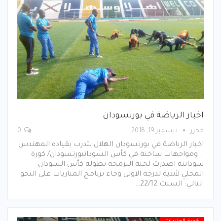
اخبار الرياضة في بورتسودان
محرر
ديسمبر 19, 2018
0
اخبار الرياضة في بورتسودان الهلال يتدرب بقيادة المهندس
.. ومواجهات ساخنة في كأس السودانبورتسودان/ كورة
سودانية اصدرت لجنة البرمجة بطولة كأس السودان
المحلي لأندية لدرجة الاولى وجاء برنامج المباريات على النحو
التالي: السبت 22/12…