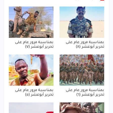
بمناسبة مرور عام على
بمناسبة مرور عام على
تحرير أبوعشر (٨)
تحرير أبوعشر (٧)
بمناسبة مرور عام على
بمناسبة مرور عام على
تحرير أبوعشر (٦)
تحرير أبوعشر (٥)