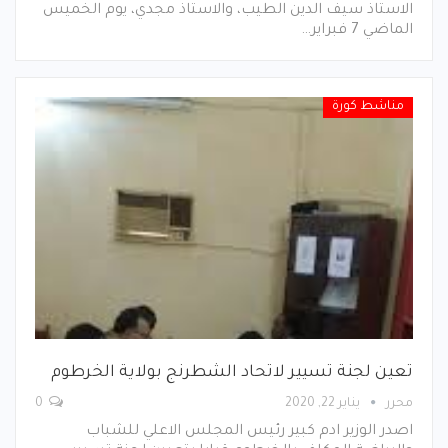
الاستاذ سيف الدين الطيب، والاستاذ مجدي، يوم الخميس
الماضي 7 فبراير…
مناشط كورة
تعين لجنة تسيير لاتحاد الشطرنج بولاية الخرطوم
محرر
يناير 22, 2020
0
اصدر الوزير ادم كبير رئيس المجلس الاعلي للشباب