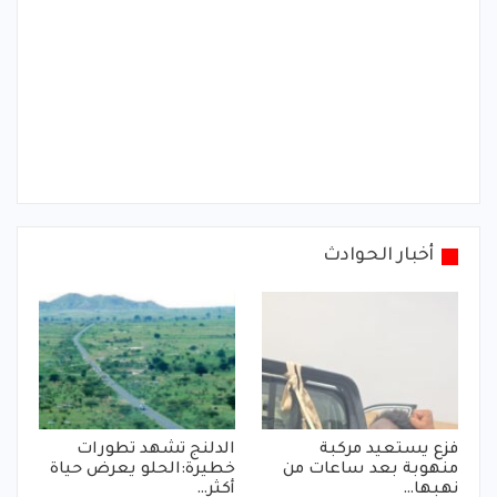
أخبار الحوادث
فزع يستعيد مركبة
الدلنج تشهد تطورات
منهوبة بعد ساعات من
خطيرة:الحلو يعرض حياة
نهبها…
أكثر…