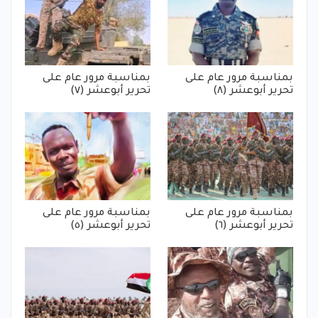
بمناسبة مرور عام على
بمناسبة مرور عام على
تحرير أبوعشر (٨)
تحرير أبوعشر (٧)
بمناسبة مرور عام على
بمناسبة مرور عام على
تحرير أبوعشر (٦)
تحرير أبوعشر (٥)