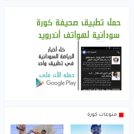
منوعات كورة