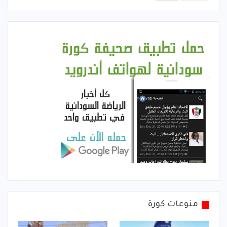
منوعات كورة