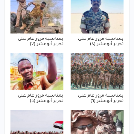
بمناسبة مرور عام على
بمناسبة مرور عام على
تحرير أبوعشر (٨)
تحرير أبوعشر (٧)
بمناسبة مرور عام على
بمناسبة مرور عام على
تحرير أبوعشر (٦)
تحرير أبوعشر (٥)