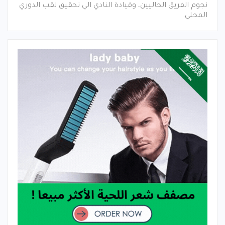
نجوم الفريق الحاليين، وقيادة النادي الي تحقيق لقب الدوري
المحلي.