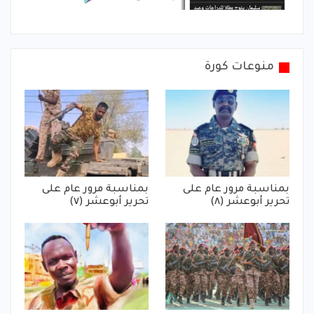
منوعات كورة
بمناسبة مرور عام على
بمناسبة مرور عام على
تحرير أبوعشر (٨)
تحرير أبوعشر (٧)