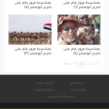
بمناسبة مرور عام على
بمناسبة مرور عام على
تحرير أبوعشر (٦)
تحرير أبوعشر (٥)
بمناسبة مرور عام على
بمناسبة مرور عام على
تحرير أبوعشر (٤)
تحرير أبوعشر (٣)
السابق
التالي
1 من 270
عن الموقع
للإعلان معنا
الاتصال بنا
خريطة الموقع
سياسة الخصوصية