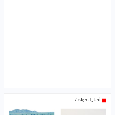
أخبار الحوادث