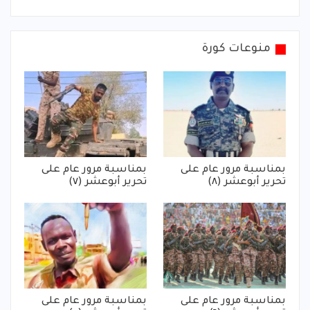
منوعات كورة
بمناسبة مرور عام على
بمناسبة مرور عام على
تحرير أبوعشر (٨)
تحرير أبوعشر (٧)
بمناسبة مرور عام على
بمناسبة مرور عام على