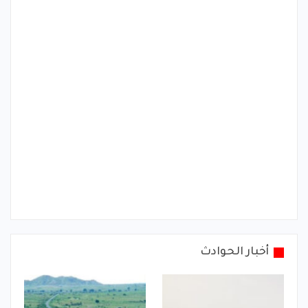
أخبار الحوادث