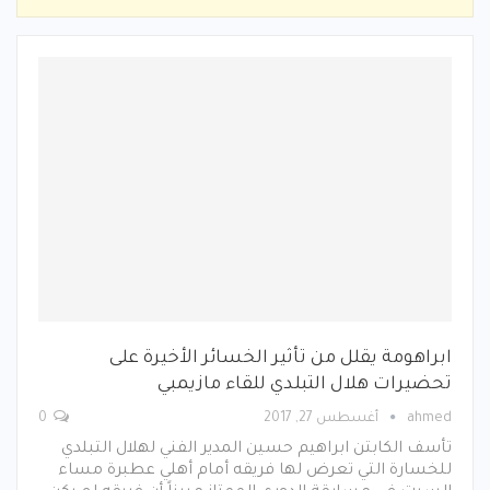
ابراهومة يقلل من تأثير الخسائر الأخيرة على
تحضيرات هلال التبلدي للقاء مازيمبي
ahmed
أغسطس 27, 2017
0
تأسف الكابتن ابراهيم حسين المدير الفني لهلال التبلدي
للخسارة التي تعرض لها فريقه أمام أهلي عطبرة مساء