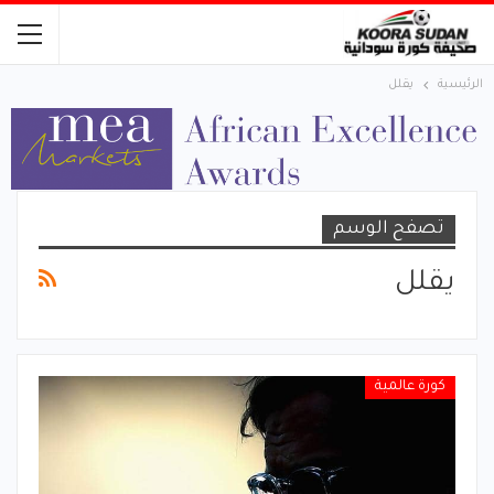
الرئيسية
يقلل
تصفح الوسم
يقلل
كورة عالمية