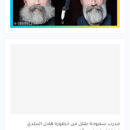
مدرب سموحة يقلل من خطورة هلال التبلدي