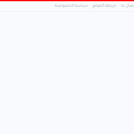
تصال بنا
خريطة الموقع
سياسة الخصوصية