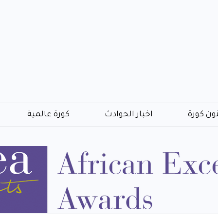
ون كورة
اخبار الحوادث
كورة عالمية