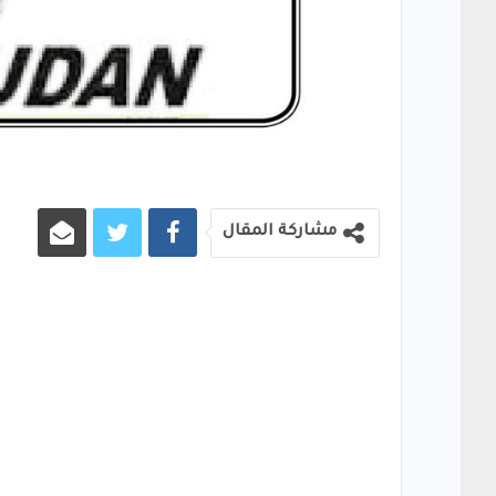
مشاركة المقال