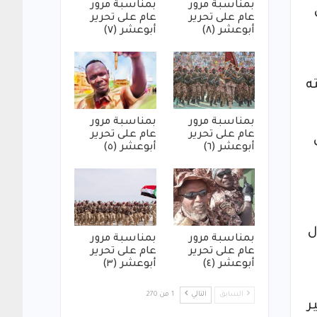
بمناسبة مرور
بمناسبة مرور
عام على تحرير
عام على تحرير
أبوعشر (٨)
أبوعشر (٧)
ه
بمناسبة مرور
بمناسبة مرور
عام على تحرير
عام على تحرير
أبوعشر (٦)
أبوعشر (٥)
ل
بمناسبة مرور
بمناسبة مرور
عام على تحرير
عام على تحرير
أبوعشر (٤)
أبوعشر (٣)
السابق
التالي
1 من 270
ر