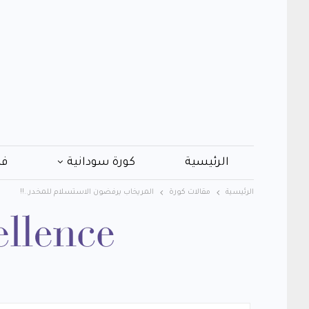
الرئيسية
كورة سودانية
فن
الرئيسية
مقالات كورة
المريخاب يرفضون الاستسلام للمخدر..!!